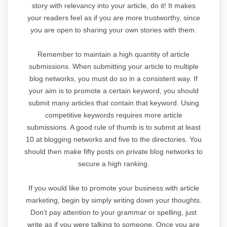
story with relevancy into your article, do it! It makes
your readers feel as if you are more trustworthy, since
you are open to sharing your own stories with them.
Remember to maintain a high quantity of article
submissions. When submitting your article to multiple
blog networks, you must do so in a consistent way. If
your aim is to promote a certain keyword, you should
submit many articles that contain that keyword. Using
competitive keywords requires more article
submissions. A good rule of thumb is to submit at least
10 at blogging networks and five to the directories. You
should then make fifty posts on private blog networks to
secure a high ranking.
If you would like to promote your business with article
marketing, begin by simply writing down your thoughts.
Don't pay attention to your grammar or spelling, just
write as if you were talking to someone. Once you are