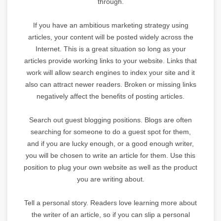
through.
If you have an ambitious marketing strategy using
articles, your content will be posted widely across the
Internet. This is a great situation so long as your
articles provide working links to your website. Links that
work will allow search engines to index your site and it
also can attract newer readers. Broken or missing links
negatively affect the benefits of posting articles.
Search out guest blogging positions. Blogs are often
searching for someone to do a guest spot for them,
and if you are lucky enough, or a good enough writer,
you will be chosen to write an article for them. Use this
position to plug your own website as well as the product
you are writing about.
Tell a personal story. Readers love learning more about
the writer of an article, so if you can slip a personal