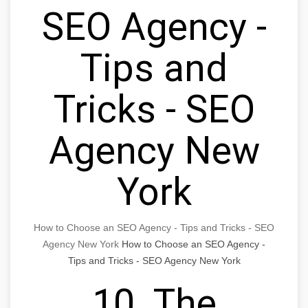
SEO Agency -
Tips and
Tricks - SEO
Agency New
York
How to Choose an SEO Agency - Tips and Tricks - SEO
Agency New York
How to Choose an SEO Agency -
Tips and Tricks - SEO Agency New York
10. The