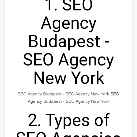
1. SEO
Agency
Budapest -
SEO Agency
New York
SEO Agency Budapest - SEO Agency New York
SEO
Agency Budapest - SEO Agency New York
2. Types of