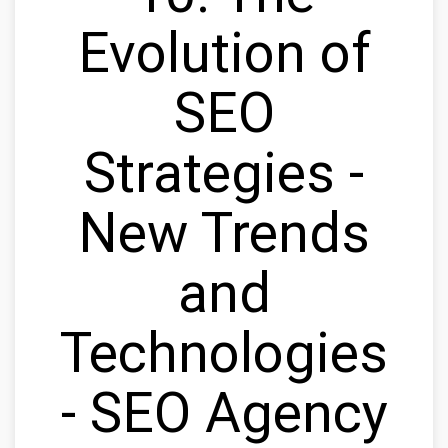
Evolution of
SEO
Strategies -
New Trends
and
Technologies
- SEO Agency