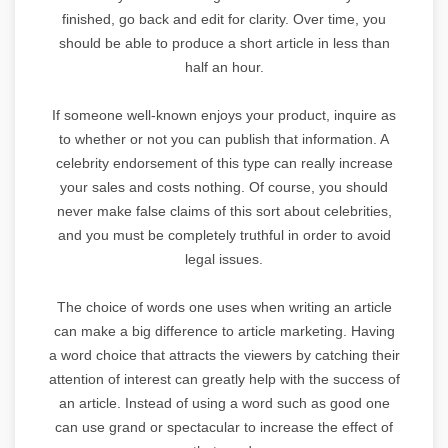
finished, go back and edit for clarity. Over time, you
should be able to produce a short article in less than
half an hour.
If someone well-known enjoys your product, inquire as
to whether or not you can publish that information. A
celebrity endorsement of this type can really increase
your sales and costs nothing. Of course, you should
never make false claims of this sort about celebrities,
and you must be completely truthful in order to avoid
legal issues.
The choice of words one uses when writing an article
can make a big difference to article marketing. Having
a word choice that attracts the viewers by catching their
attention of interest can greatly help with the success of
an article. Instead of using a word such as good one
can use grand or spectacular to increase the effect of