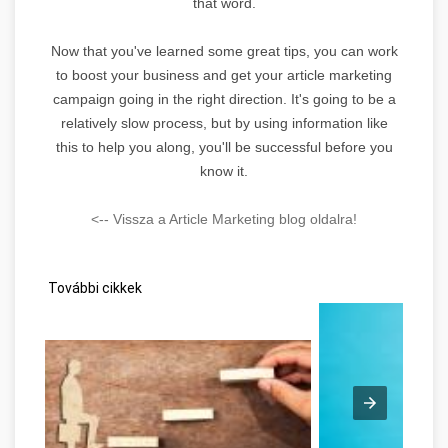
that word.
Now that you've learned some great tips, you can work
to boost your business and get your article marketing
campaign going in the right direction. It's going to be a
relatively slow process, but by using information like
this to help you along, you'll be successful before you
know it.
<-- Vissza a Article Marketing blog oldalra!
További cikkek