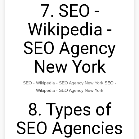
7. SEO -
Wikipedia -
SEO Agency
New York
SEO - Wikipedia - SEO Agency New York
SEO -
Wikipedia - SEO Agency New York
8. Types of
SEO Agencies