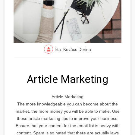
Írta: Kovács Dorina
Article Marketing
Article Marketing
The more knowledgeable you can become about the
market, the more money you will be able to make. Use
these article marketing tips to improve your business.
Ensure that your content for the email list is heavy with
content. Spam is so hated that there are actually laws