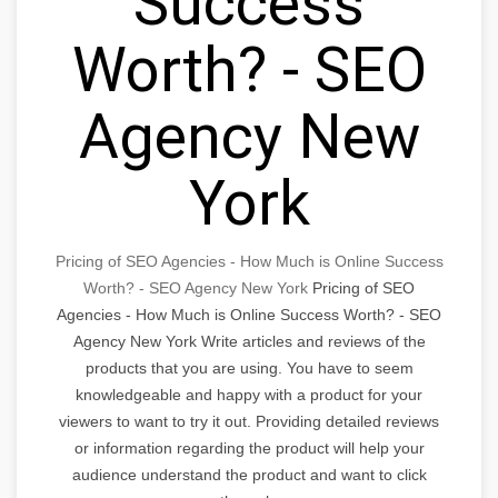
Success
Worth? - SEO
Agency New
York
Pricing of SEO Agencies - How Much is Online Success
Worth? - SEO Agency New York
Pricing of SEO
Agencies - How Much is Online Success Worth? - SEO
Agency New York Write articles and reviews of the
products that you are using. You have to seem
knowledgeable and happy with a product for your
viewers to want to try it out. Providing detailed reviews
or information regarding the product will help your
audience understand the product and want to click