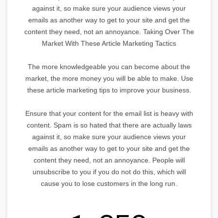
against it, so make sure your audience views your
emails as another way to get to your site and get the
content they need, not an annoyance. Taking Over The
Market With These Article Marketing Tactics
The more knowledgeable you can become about the
market, the more money you will be able to make. Use
these article marketing tips to improve your business.
Ensure that your content for the email list is heavy with
content. Spam is so hated that there are actually laws
against it, so make sure your audience views your
emails as another way to get to your site and get the
content they need, not an annoyance. People will
unsubscribe to you if you do not do this, which will
cause you to lose customers in the long run.