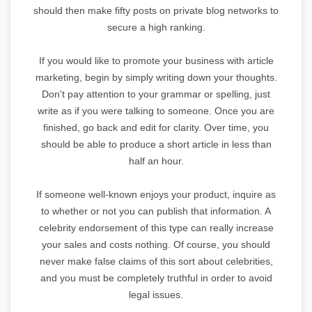
should then make fifty posts on private blog networks to
secure a high ranking.
If you would like to promote your business with article
marketing, begin by simply writing down your thoughts.
Don't pay attention to your grammar or spelling, just
write as if you were talking to someone. Once you are
finished, go back and edit for clarity. Over time, you
should be able to produce a short article in less than
half an hour.
If someone well-known enjoys your product, inquire as
to whether or not you can publish that information. A
celebrity endorsement of this type can really increase
your sales and costs nothing. Of course, you should
never make false claims of this sort about celebrities,
and you must be completely truthful in order to avoid
legal issues.