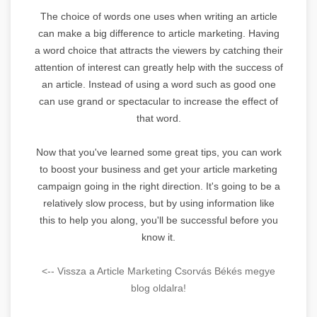
The choice of words one uses when writing an article
can make a big difference to article marketing. Having
a word choice that attracts the viewers by catching their
attention of interest can greatly help with the success of
an article. Instead of using a word such as good one
can use grand or spectacular to increase the effect of
that word.
Now that you've learned some great tips, you can work
to boost your business and get your article marketing
campaign going in the right direction. It's going to be a
relatively slow process, but by using information like
this to help you along, you'll be successful before you
know it.
<-- Vissza a Article Marketing Csorvás Békés megye
blog oldalra!