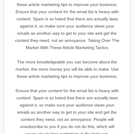
these article marketing tips to improve your business.
Ensure that your content for the email list is heavy with
content. Spam is so hated that there are actually laws
against it, so make sure your audience views your
emails as another way to get to your site and get the
content they need, not an annoyance. Taking Over The
Market With These Article Marketing Tactics
The more knowledgeable you can become about the
market, the more money you will be able to make. Use
these article marketing tips to improve your business.
Ensure that your content for the email list is heavy with
content. Spam is so hated that there are actually laws
against it, so make sure your audience views your
emails as another way to get to your site and get the
content they need, not an annoyance. People will
unsubscribe to you if you do not do this, which will
cause you to lose customers in the long run.