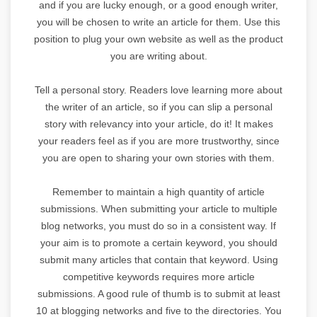
and if you are lucky enough, or a good enough writer,
you will be chosen to write an article for them. Use this
position to plug your own website as well as the product
you are writing about.
Tell a personal story. Readers love learning more about
the writer of an article, so if you can slip a personal
story with relevancy into your article, do it! It makes
your readers feel as if you are more trustworthy, since
you are open to sharing your own stories with them.
Remember to maintain a high quantity of article
submissions. When submitting your article to multiple
blog networks, you must do so in a consistent way. If
your aim is to promote a certain keyword, you should
submit many articles that contain that keyword. Using
competitive keywords requires more article
submissions. A good rule of thumb is to submit at least
10 at blogging networks and five to the directories. You