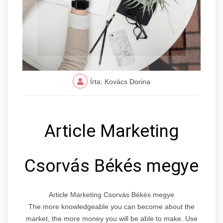
Írta: Kovács Dorina
Article Marketing
Csorvás Békés megye
Article Marketing Csorvás Békés megye
The more knowledgeable you can become about the
market, the more money you will be able to make. Use