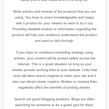
Write articles and reviews of the products that you are
using. You have to seem knowledgeable and happy
with a product for your viewers to want to try it out.
Providing detailed reviews or information regarding the
product will help your audience understand the product
and want to click through.
If you have an ambitious marketing strategy using
articles, your content will be posted widely across the
Internet. This is a great situation so long as your
articles provide working links to your website. Links that
work will allow search engines to index your site and it
also can attract newer readers. Broken or missing links
negatively affect the benefits of posting articles.
Search out guest blogging positions. Blogs are often
searching for someone to do a guest spot for them,