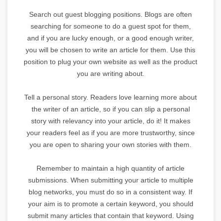
Search out guest blogging positions. Blogs are often
searching for someone to do a guest spot for them,
and if you are lucky enough, or a good enough writer,
you will be chosen to write an article for them. Use this
position to plug your own website as well as the product
you are writing about.
Tell a personal story. Readers love learning more about
the writer of an article, so if you can slip a personal
story with relevancy into your article, do it! It makes
your readers feel as if you are more trustworthy, since
you are open to sharing your own stories with them.
Remember to maintain a high quantity of article
submissions. When submitting your article to multiple
blog networks, you must do so in a consistent way. If
your aim is to promote a certain keyword, you should
submit many articles that contain that keyword. Using