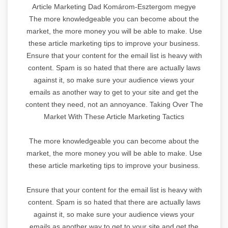
Article Marketing Dad Komárom-Esztergom megye
The more knowledgeable you can become about the
market, the more money you will be able to make. Use
these article marketing tips to improve your business.
Ensure that your content for the email list is heavy with
content. Spam is so hated that there are actually laws
against it, so make sure your audience views your
emails as another way to get to your site and get the
content they need, not an annoyance. Taking Over The
Market With These Article Marketing Tactics
The more knowledgeable you can become about the
market, the more money you will be able to make. Use
these article marketing tips to improve your business.
Ensure that your content for the email list is heavy with
content. Spam is so hated that there are actually laws
against it, so make sure your audience views your
emails as another way to get to your site and get the