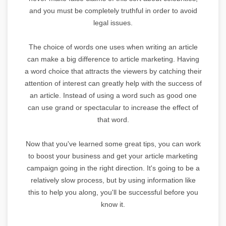
and you must be completely truthful in order to avoid
legal issues.
The choice of words one uses when writing an article
can make a big difference to article marketing. Having
a word choice that attracts the viewers by catching their
attention of interest can greatly help with the success of
an article. Instead of using a word such as good one
can use grand or spectacular to increase the effect of
that word.
Now that you've learned some great tips, you can work
to boost your business and get your article marketing
campaign going in the right direction. It's going to be a
relatively slow process, but by using information like
this to help you along, you'll be successful before you
know it.