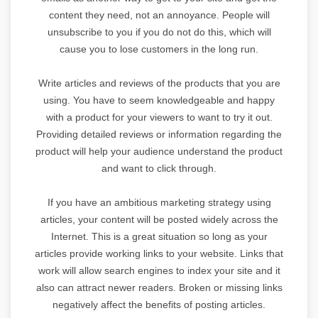
content they need, not an annoyance. People will
unsubscribe to you if you do not do this, which will
cause you to lose customers in the long run.
Write articles and reviews of the products that you are
using. You have to seem knowledgeable and happy
with a product for your viewers to want to try it out.
Providing detailed reviews or information regarding the
product will help your audience understand the product
and want to click through.
If you have an ambitious marketing strategy using
articles, your content will be posted widely across the
Internet. This is a great situation so long as your
articles provide working links to your website. Links that
work will allow search engines to index your site and it
also can attract newer readers. Broken or missing links
negatively affect the benefits of posting articles.