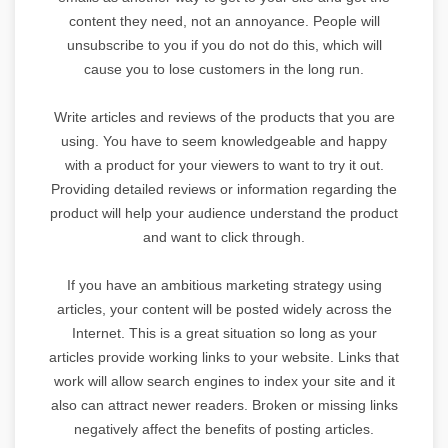
content they need, not an annoyance. People will
unsubscribe to you if you do not do this, which will
cause you to lose customers in the long run.
Write articles and reviews of the products that you are
using. You have to seem knowledgeable and happy
with a product for your viewers to want to try it out.
Providing detailed reviews or information regarding the
product will help your audience understand the product
and want to click through.
If you have an ambitious marketing strategy using
articles, your content will be posted widely across the
Internet. This is a great situation so long as your
articles provide working links to your website. Links that
work will allow search engines to index your site and it
also can attract newer readers. Broken or missing links
negatively affect the benefits of posting articles.