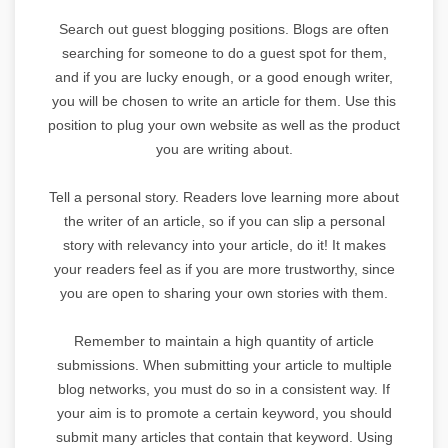
Search out guest blogging positions. Blogs are often
searching for someone to do a guest spot for them,
and if you are lucky enough, or a good enough writer,
you will be chosen to write an article for them. Use this
position to plug your own website as well as the product
you are writing about.
Tell a personal story. Readers love learning more about
the writer of an article, so if you can slip a personal
story with relevancy into your article, do it! It makes
your readers feel as if you are more trustworthy, since
you are open to sharing your own stories with them.
Remember to maintain a high quantity of article
submissions. When submitting your article to multiple
blog networks, you must do so in a consistent way. If
your aim is to promote a certain keyword, you should
submit many articles that contain that keyword. Using