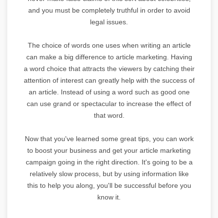
and you must be completely truthful in order to avoid
legal issues.
The choice of words one uses when writing an article
can make a big difference to article marketing. Having
a word choice that attracts the viewers by catching their
attention of interest can greatly help with the success of
an article. Instead of using a word such as good one
can use grand or spectacular to increase the effect of
that word.
Now that you've learned some great tips, you can work
to boost your business and get your article marketing
campaign going in the right direction. It's going to be a
relatively slow process, but by using information like
this to help you along, you'll be successful before you
know it.