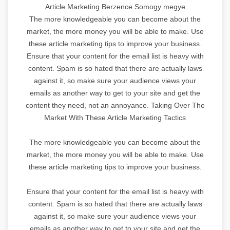
Article Marketing Berzence Somogy megye
The more knowledgeable you can become about the
market, the more money you will be able to make. Use
these article marketing tips to improve your business.
Ensure that your content for the email list is heavy with
content. Spam is so hated that there are actually laws
against it, so make sure your audience views your
emails as another way to get to your site and get the
content they need, not an annoyance. Taking Over The
Market With These Article Marketing Tactics
The more knowledgeable you can become about the
market, the more money you will be able to make. Use
these article marketing tips to improve your business.
Ensure that your content for the email list is heavy with
content. Spam is so hated that there are actually laws
against it, so make sure your audience views your
emails as another way to get to your site and get the