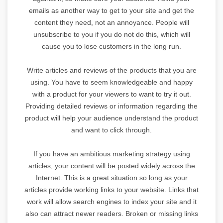
emails as another way to get to your site and get the
content they need, not an annoyance. People will
unsubscribe to you if you do not do this, which will
cause you to lose customers in the long run.
Write articles and reviews of the products that you are
using. You have to seem knowledgeable and happy
with a product for your viewers to want to try it out.
Providing detailed reviews or information regarding the
product will help your audience understand the product
and want to click through.
If you have an ambitious marketing strategy using
articles, your content will be posted widely across the
Internet. This is a great situation so long as your
articles provide working links to your website. Links that
work will allow search engines to index your site and it
also can attract newer readers. Broken or missing links