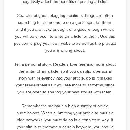
negatively affect the benefits of posting articles.
Search out guest blogging positions. Blogs are often
searching for someone to do a guest spot for them,
and if you are lucky enough, or a good enough writer,
you will be chosen to write an article for them. Use this
position to plug your own website as well as the product
you are writing about.
Tell a personal story. Readers love learning more about
the writer of an article, so if you can slip a personal
story with relevancy into your article, do it! It makes
your readers feel as if you are more trustworthy, since
you are open to sharing your own stories with them.
Remember to maintain a high quantity of article
submissions. When submitting your article to multiple
blog networks, you must do so in a consistent way. If
your aim is to promote a certain keyword, you should