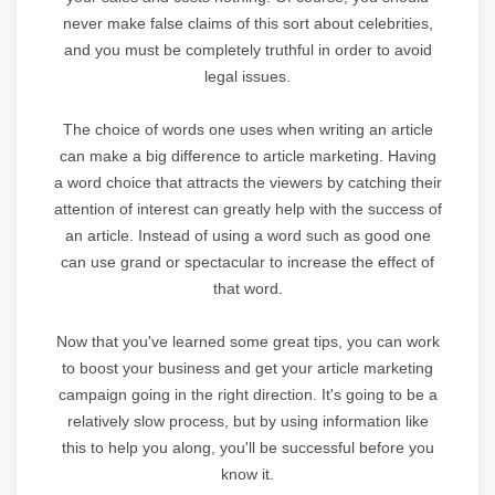
never make false claims of this sort about celebrities,
and you must be completely truthful in order to avoid
legal issues.
The choice of words one uses when writing an article
can make a big difference to article marketing. Having
a word choice that attracts the viewers by catching their
attention of interest can greatly help with the success of
an article. Instead of using a word such as good one
can use grand or spectacular to increase the effect of
that word.
Now that you've learned some great tips, you can work
to boost your business and get your article marketing
campaign going in the right direction. It's going to be a
relatively slow process, but by using information like
this to help you along, you'll be successful before you
know it.