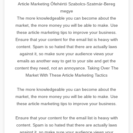
Article Marketing Ófehértó Szabolcs-Szatmár-Bereg
megye
The more knowledgeable you can become about the
market, the more money you will be able to make. Use
these article marketing tips to improve your business.
Ensure that your content for the email list is heavy with
content. Spam is so hated that there are actually laws
against it, so make sure your audience views your
emails as another way to get to your site and get the
content they need, not an annoyance. Taking Over The
Market With These Article Marketing Tactics
The more knowledgeable you can become about the
market, the more money you will be able to make. Use
these article marketing tips to improve your business.
Ensure that your content for the email list is heavy with
content. Spam is so hated that there are actually laws
against it, so make sure your audience views your