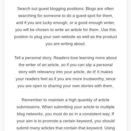
Search out guest blogging positions. Blogs are often
searching for someone to do a guest spot for them,
and if you are lucky enough, or a good enough writer,
you will be chosen to write an article for them. Use this
position to plug your own website as well as the product
you are writing about.
Tell a personal story. Readers love learning more about
the writer of an article, so if you can slip a personal
story with relevancy into your article, do it! It makes
your readers feel as if you are more trustworthy, since
you are open to sharing your own stories with them.
Remember to maintain a high quantity of article
submissions. When submitting your article to multiple
blog networks, you must do so in a consistent way. If
your aim is to promote a certain keyword, you should
submit many articles that contain that keyword. Using