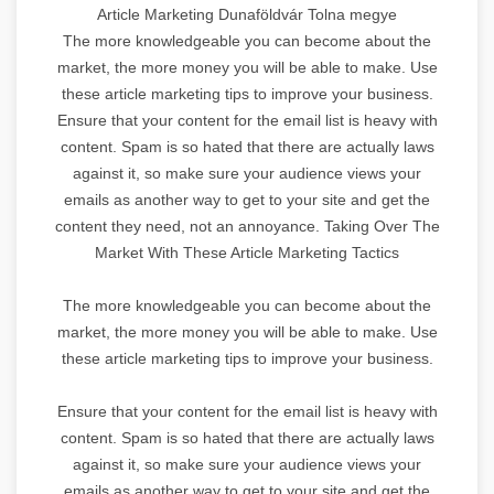
Article Marketing Dunaföldvár Tolna megye
The more knowledgeable you can become about the
market, the more money you will be able to make. Use
these article marketing tips to improve your business.
Ensure that your content for the email list is heavy with
content. Spam is so hated that there are actually laws
against it, so make sure your audience views your
emails as another way to get to your site and get the
content they need, not an annoyance. Taking Over The
Market With These Article Marketing Tactics
The more knowledgeable you can become about the
market, the more money you will be able to make. Use
these article marketing tips to improve your business.
Ensure that your content for the email list is heavy with
content. Spam is so hated that there are actually laws
against it, so make sure your audience views your
emails as another way to get to your site and get the