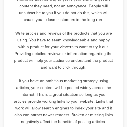
content they need, not an annoyance. People will
unsubscribe to you if you do not do this, which will
cause you to lose customers in the long run.
Write articles and reviews of the products that you are
using. You have to seem knowledgeable and happy
with a product for your viewers to want to try it out.
Providing detailed reviews or information regarding the
product will help your audience understand the product
and want to click through.
If you have an ambitious marketing strategy using
articles, your content will be posted widely across the
Internet. This is a great situation so long as your
articles provide working links to your website. Links that
work will allow search engines to index your site and it
also can attract newer readers. Broken or missing links
negatively affect the benefits of posting articles.