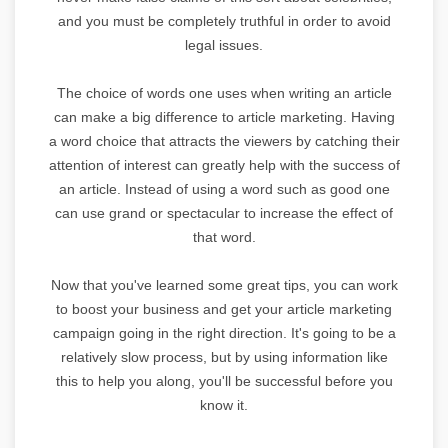
and you must be completely truthful in order to avoid
legal issues.
The choice of words one uses when writing an article
can make a big difference to article marketing. Having
a word choice that attracts the viewers by catching their
attention of interest can greatly help with the success of
an article. Instead of using a word such as good one
can use grand or spectacular to increase the effect of
that word.
Now that you've learned some great tips, you can work
to boost your business and get your article marketing
campaign going in the right direction. It's going to be a
relatively slow process, but by using information like
this to help you along, you'll be successful before you
know it.