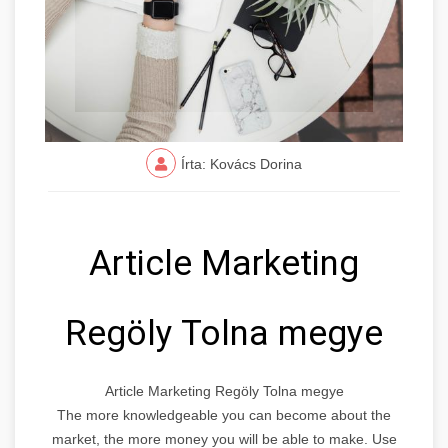
Írta: Kovács Dorina
Article Marketing
Regöly Tolna megye
Article Marketing Regöly Tolna megye
The more knowledgeable you can become about the
market, the more money you will be able to make. Use