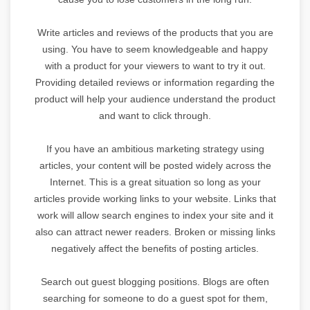
Write articles and reviews of the products that you are
using. You have to seem knowledgeable and happy
with a product for your viewers to want to try it out.
Providing detailed reviews or information regarding the
product will help your audience understand the product
and want to click through.
If you have an ambitious marketing strategy using
articles, your content will be posted widely across the
Internet. This is a great situation so long as your
articles provide working links to your website. Links that
work will allow search engines to index your site and it
also can attract newer readers. Broken or missing links
negatively affect the benefits of posting articles.
Search out guest blogging positions. Blogs are often
searching for someone to do a guest spot for them,