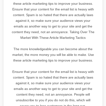
these article marketing tips to improve your business.
Ensure that your content for the email list is heavy with
content. Spam is so hated that there are actually laws
against it, so make sure your audience views your
emails as another way to get to your site and get the
content they need, not an annoyance. Taking Over The
Market With These Article Marketing Tactics
The more knowledgeable you can become about the
market, the more money you will be able to make. Use
these article marketing tips to improve your business.
Ensure that your content for the email list is heavy with
content. Spam is so hated that there are actually laws
against it, so make sure your audience views your
emails as another way to get to your site and get the
content they need, not an annoyance. People will
unsubscribe to you if you do not do this, which will
cause you to lose customers in the long run.