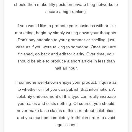
should then make fifty posts on private blog networks to
secure a high ranking.
If you would like to promote your business with article
marketing, begin by simply writing down your thoughts.
Don't pay attention to your grammar or spelling, just
write as if you were talking to someone. Once you are
finished, go back and edit for clarity. Over time, you
should be able to produce a short article in less than
half an hour.
If someone well-known enjoys your product, inquire as
to whether or not you can publish that information. A
celebrity endorsement of this type can really increase
your sales and costs nothing. Of course, you should
never make false claims of this sort about celebrities,
and you must be completely truthful in order to avoid
legal issues.