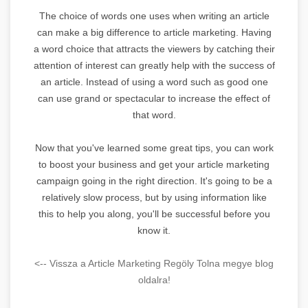
The choice of words one uses when writing an article
can make a big difference to article marketing. Having
a word choice that attracts the viewers by catching their
attention of interest can greatly help with the success of
an article. Instead of using a word such as good one
can use grand or spectacular to increase the effect of
that word.
Now that you've learned some great tips, you can work
to boost your business and get your article marketing
campaign going in the right direction. It's going to be a
relatively slow process, but by using information like
this to help you along, you'll be successful before you
know it.
<-- Vissza a Article Marketing Regöly Tolna megye blog
oldalra!