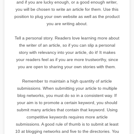
and if you are lucky enough, or a good enough writer,
you will be chosen to write an article for them. Use this
position to plug your own website as well as the product
you are writing about.
Tell a personal story. Readers love learning more about
the writer of an article, so if you can slip a personal
story with relevancy into your article, do it! It makes
your readers feel as if you are more trustworthy, since
you are open to sharing your own stories with them.
Remember to maintain a high quantity of article
submissions. When submitting your article to multiple
blog networks, you must do so in a consistent way. If
your aim is to promote a certain keyword, you should
submit many articles that contain that keyword. Using
competitive keywords requires more article
submissions. A good rule of thumb is to submit at least
10 at blogging networks and five to the directories. You