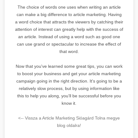
The choice of words one uses when writing an article
can make a big difference to article marketing. Having
a word choice that attracts the viewers by catching their
attention of interest can greatly help with the success of
an article. Instead of using a word such as good one
can use grand or spectacular to increase the effect of
that word.
Now that you've learned some great tips, you can work
to boost your business and get your article marketing
campaign going in the right direction. It's going to be a
relatively slow process, but by using information like
this to help you along, you'll be successful before you
know it.
<-- Vissza a Article Marketing Sióagárd Tolna megye
blog oldalra!