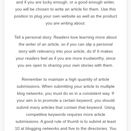
and if you are lucky enough, or a good enough writer,
you will be chosen to write an article for them. Use this
position to plug your own website as well as the product
you are writing about.
Tell a personal story. Readers love learning more about
the writer of an article, so if you can slip a personal
story with relevancy into your article, do it! It makes
your readers feel as if you are more trustworthy, since
you are open to sharing your own stories with them.
Remember to maintain a high quantity of article
submissions. When submitting your article to multiple
blog networks, you must do so in a consistent way. If
your aim is to promote a certain keyword, you should
submit many articles that contain that keyword. Using
competitive keywords requires more article
submissions. A good rule of thumb is to submit at least
10 at blogging networks and five to the directories. You