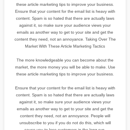
these article marketing tips to improve your business.
Ensure that your content for the email list is heavy with
content. Spam is so hated that there are actually laws
against it, so make sure your audience views your
emails as another way to get to your site and get the
content they need, not an annoyance. Taking Over The
Market With These Article Marketing Tactics
The more knowledgeable you can become about the
market, the more money you will be able to make. Use
these article marketing tips to improve your business.
Ensure that your content for the email list is heavy with
content. Spam is so hated that there are actually laws
against it, so make sure your audience views your
emails as another way to get to your site and get the
content they need, not an annoyance. People will
unsubscribe to you if you do not do this, which will
cause you to lose customers in the long run.