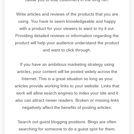
Write articles and reviews of the products that you are
using. You have to seem knowledgeable and happy
with a product for your viewers to want to try it out.
Providing detailed reviews or information regarding the
product will help your audience understand the product
and want to click through.
If you have an ambitious marketing strategy using
articles, your content will be posted widely across the
Internet. This is a great situation so long as your
articles provide working links to your website. Links that
work will allow search engines to index your site and it
also can attract newer readers. Broken or missing links
negatively affect the benefits of posting articles.
Search out guest blogging positions. Blogs are often
searching for someone to do a guest spot for them,