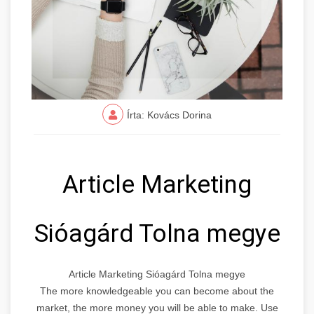
Írta: Kovács Dorina
Article Marketing
Sióagárd Tolna megye
Article Marketing Sióagárd Tolna megye
The more knowledgeable you can become about the
market, the more money you will be able to make. Use