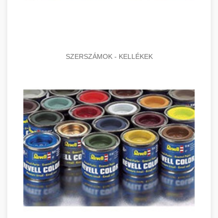
SZERSZÁMOK - KELLÉKEK