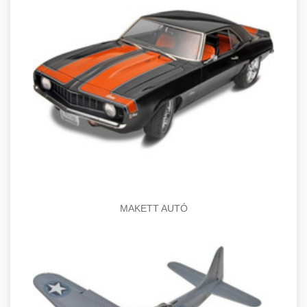
MAKETT AUTÓ