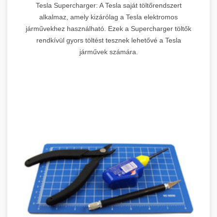
Tesla Supercharger: A Tesla saját töltőrendszert
alkalmaz, amely kizárólag a Tesla elektromos
járművekhez használható. Ezek a Supercharger töltők
rendkívül gyors töltést tesznek lehetővé a Tesla
járművek számára.