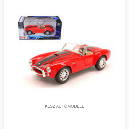
KÉSZ AUTÓMODELL