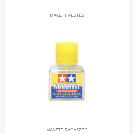
MAKETT FESTÉS
MAKETT RAGASZTÓ