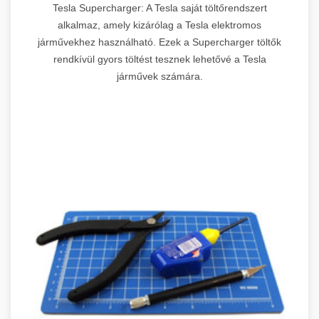
Tesla Supercharger: A Tesla saját töltőrendszert
alkalmaz, amely kizárólag a Tesla elektromos
járművekhez használható. Ezek a Supercharger töltők
rendkívül gyors töltést tesznek lehetővé a Tesla
járművek számára.