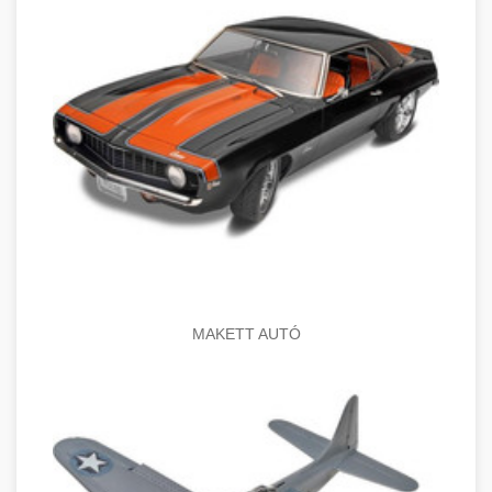
MAKETT AUTÓ