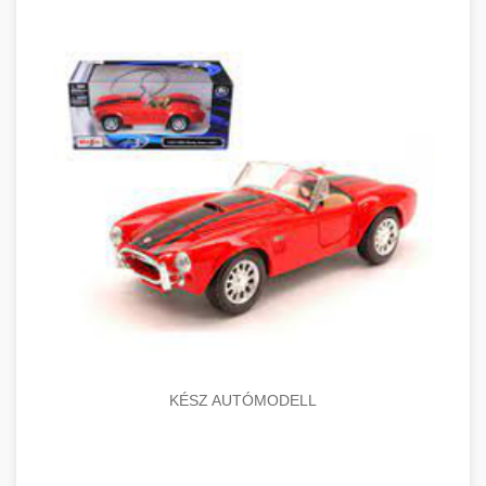
KÉSZ AUTÓMODELL