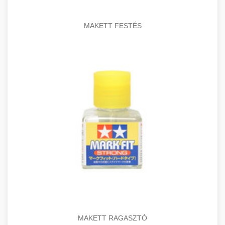
MAKETT FESTÉS
MAKETT RAGASZTÓ