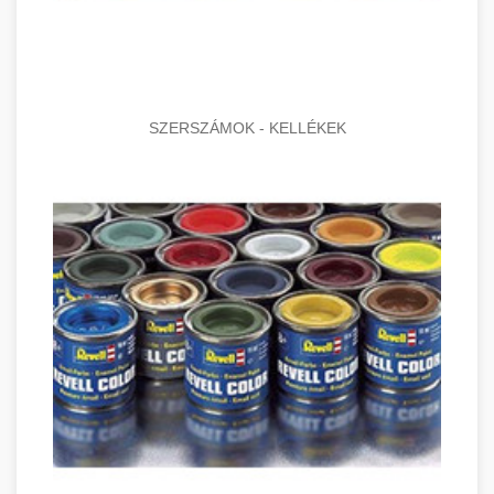
SZERSZÁMOK - KELLÉKEK