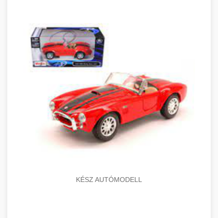
KÉSZ AUTÓMODELL