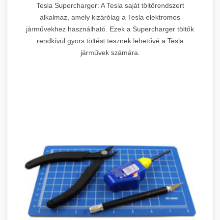
Tesla Supercharger: A Tesla saját töltőrendszert
alkalmaz, amely kizárólag a Tesla elektromos
járművekhez használható. Ezek a Supercharger töltők
rendkívül gyors töltést tesznek lehetővé a Tesla
járművek számára.