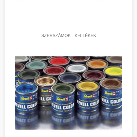
SZERSZÁMOK - KELLÉKEK