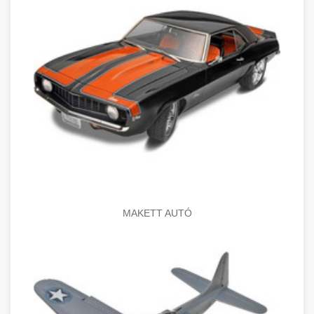
MAKETT AUTÓ