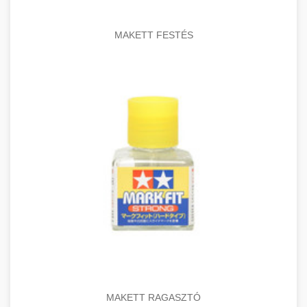
MAKETT FESTÉS
MAKETT RAGASZTÓ