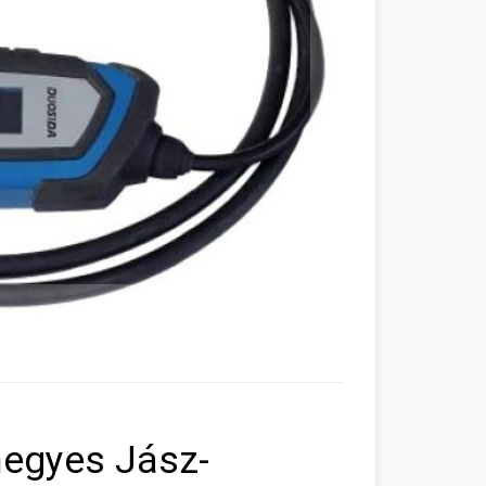
hegyes Jász-