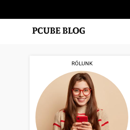
RÓLUNK