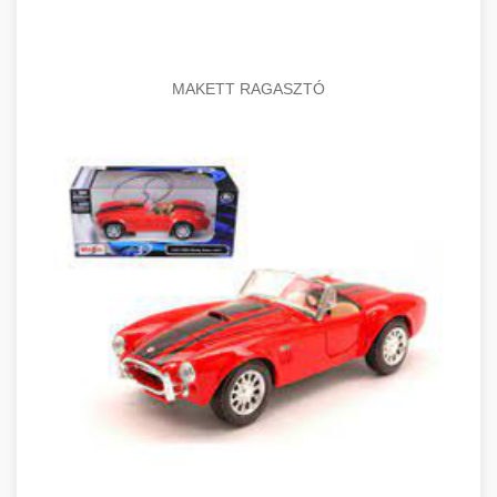
MAKETT RAGASZTÓ