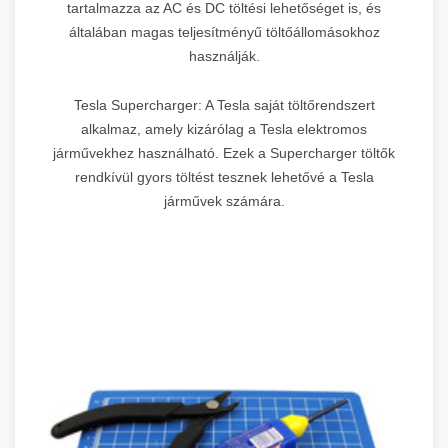
tartalmazza az AC és DC töltési lehetőséget is, és
általában magas teljesítményű töltőállomásokhoz
használják.
Tesla Supercharger: A Tesla saját töltőrendszert
alkalmaz, amely kizárólag a Tesla elektromos
járművekhez használható. Ezek a Supercharger töltők
rendkívül gyors töltést tesznek lehetővé a Tesla
járművek számára.