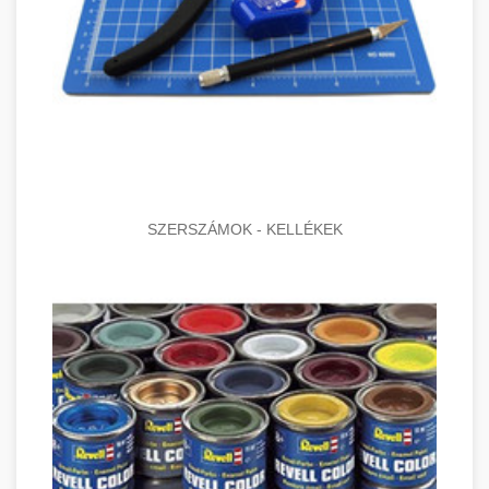
SZERSZÁMOK - KELLÉKEK