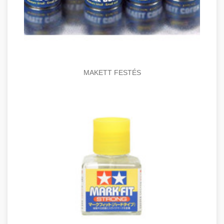
MAKETT FESTÉS