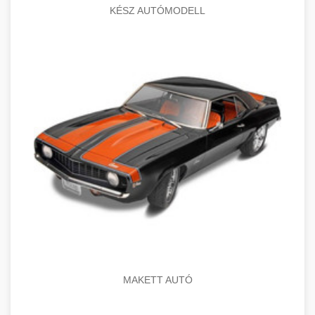
KÉSZ AUTÓMODELL
MAKETT AUTÓ