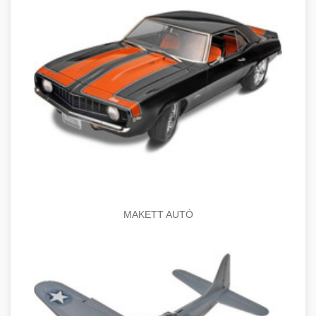
MAKETT AUTÓ