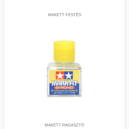
MAKETT FESTÉS
MAKETT RAGASZTÓ