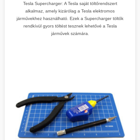
Tesla Supercharger: A Tesla saját töltőrendszert
alkalmaz, amely kizárólag a Tesla elektromos
járművekhez használható. Ezek a Supercharger töltők
rendkívül gyors töltést tesznek lehetővé a Tesla
járművek számára.