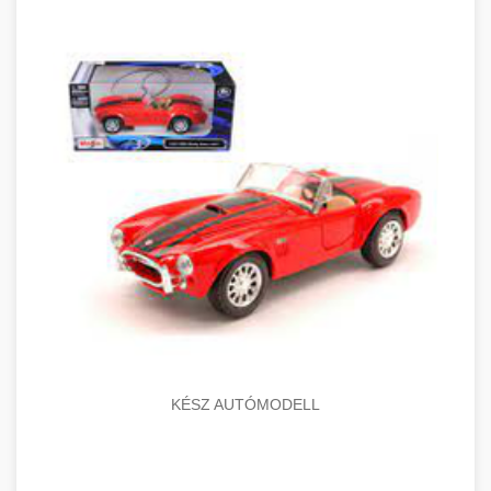
KÉSZ AUTÓMODELL