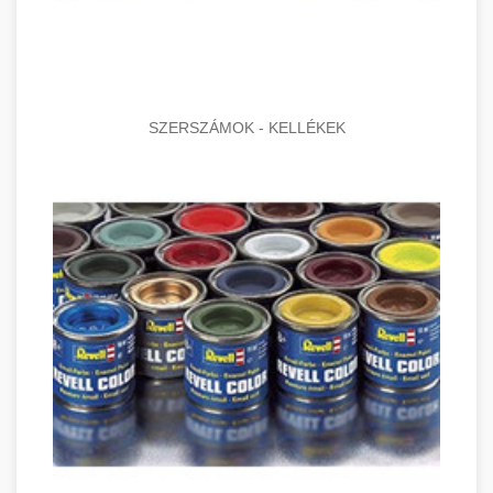
SZERSZÁMOK - KELLÉKEK