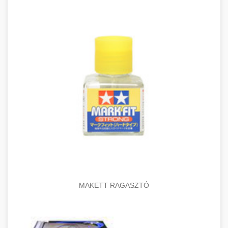
MAKETT RAGASZTÓ