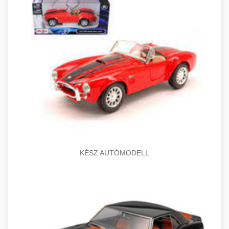
KÉSZ AUTÓMODELL