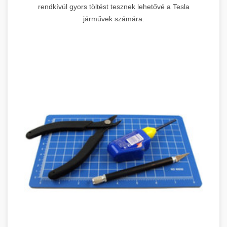
rendkívül gyors töltést tesznek lehetővé a Tesla
járművek számára.