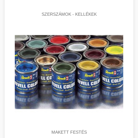
SZERSZÁMOK - KELLÉKEK
MAKETT FESTÉS