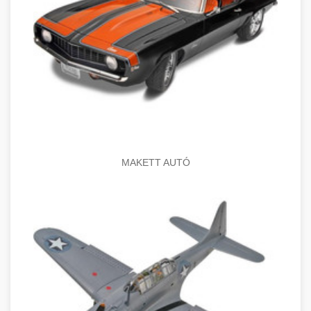
MAKETT AUTÓ