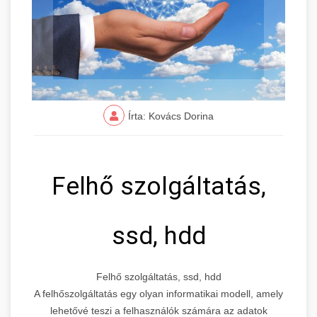
Írta: Kovács Dorina
Felhő szolgáltatás,
ssd, hdd
Felhő szolgáltatás, ssd, hdd
A felhőszolgáltatás egy olyan informatikai modell, amely
lehetővé teszi a felhasználók számára az adatok