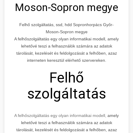
Moson-Sopron megye
Felhő szolgáltatás, ssd, hdd Sopronhorpács Győr-
Moson-Sopron megye
A felhőszolgáltatás egy olyan informatikai modell, amely
lehetővé teszi a felhasználók számára az adatok
tárolását, kezelését és feldolgozását a felhőben, azaz
interneten keresztül elérhető szervereken.
Felhő
szolgáltatás
A felhőszolgáltatás egy olyan informatikai modell,
amely
lehetővé teszi a felhasználók számára az adatok
tárolását, kezelését és feldolgozását a felhőben, azaz