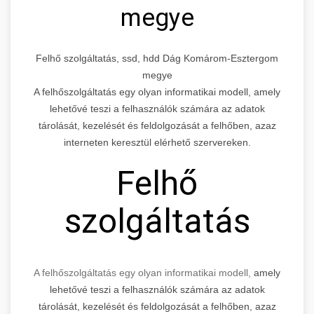
megye
Felhő szolgáltatás, ssd, hdd Dág Komárom-Esztergom
megye
A felhőszolgáltatás egy olyan informatikai modell, amely
lehetővé teszi a felhasználók számára az adatok
tárolását, kezelését és feldolgozását a felhőben, azaz
interneten keresztül elérhető szervereken.
Felhő
szolgáltatás
A felhőszolgáltatás egy olyan informatikai modell,
amely
lehetővé teszi a felhasználók számára az adatok
tárolását, kezelését és feldolgozását a felhőben, azaz