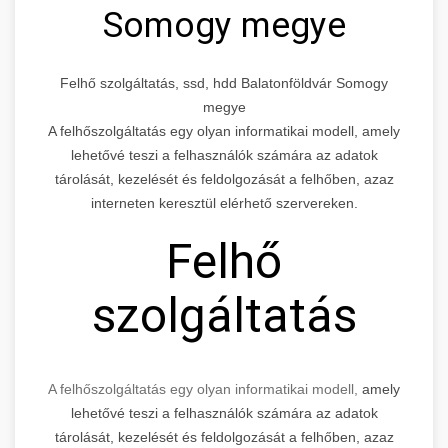
Somogy megye
Felhő szolgáltatás, ssd, hdd Balatonföldvár Somogy
megye
A felhőszolgáltatás egy olyan informatikai modell, amely
lehetővé teszi a felhasználók számára az adatok
tárolását, kezelését és feldolgozását a felhőben, azaz
interneten keresztül elérhető szervereken.
Felhő
szolgáltatás
A felhőszolgáltatás egy olyan informatikai modell,
amely
lehetővé teszi a felhasználók számára az adatok
tárolását, kezelését és feldolgozását a felhőben, azaz