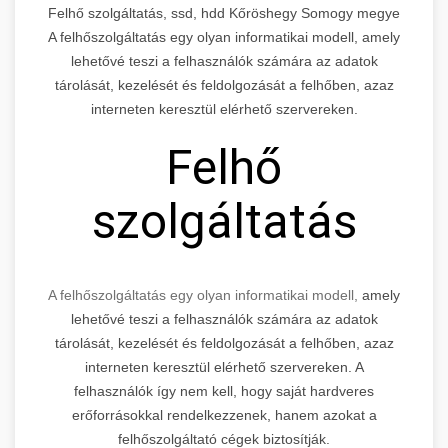
Felhő szolgáltatás, ssd, hdd Kőröshegy Somogy megye
A felhőszolgáltatás egy olyan informatikai modell, amely
lehetővé teszi a felhasználók számára az adatok
tárolását, kezelését és feldolgozását a felhőben, azaz
interneten keresztül elérhető szervereken.
Felhő
szolgáltatás
A felhőszolgáltatás egy olyan informatikai modell,
amely
lehetővé teszi a felhasználók számára az adatok
tárolását, kezelését és feldolgozását a felhőben, azaz
interneten keresztül elérhető szervereken. A
felhasználók így nem kell, hogy saját hardveres
erőforrásokkal rendelkezzenek, hanem azokat a
felhőszolgáltató cégek biztosítják.