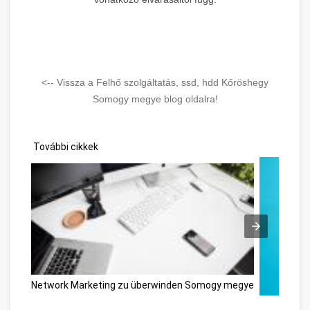
<-- Vissza a Felhő szolgáltatás, ssd, hdd Kőröshegy
Somogy megye blog oldalra!
További cikkek
Network Marketing zu überwinden Somogy megye