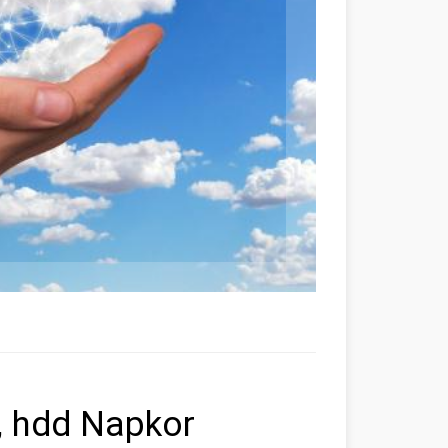
, hdd Napkor