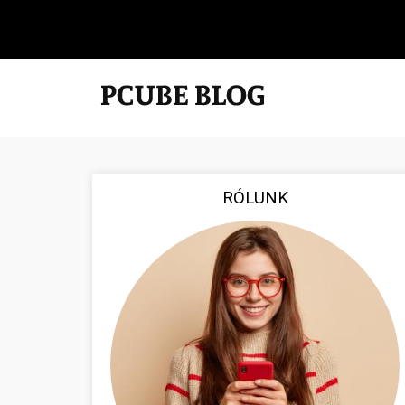
RÓLUNK