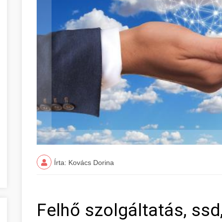
Írta: Kovács Dorina
Felhő szolgáltatás, ssd