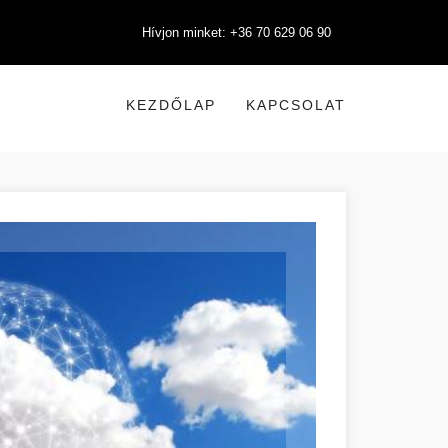
Hívjon minket: +36 70 629 06 90
KEZDŐLAP
KAPCSOLAT