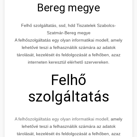
Bereg megye
Felhő szolgáltatás, ssd, hdd Tiszatelek Szabolcs-
Szatmár-Bereg megye
A felhőszolgáltatás egy olyan informatikai modell, amely
lehetővé teszi a felhasználók számára az adatok
tárolását, kezelését és feldolgozását a felhőben, azaz
interneten keresztül elérhető szervereken.
Felhő
szolgáltatás
A felhőszolgáltatás egy olyan informatikai modell,
amely
lehetővé teszi a felhasználók számára az adatok
tárolását, kezelését és feldolgozását a felhőben, azaz