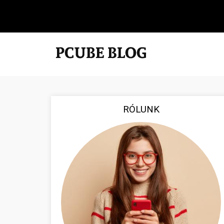
RÓLUNK