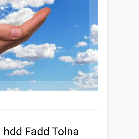
, hdd Fadd Tolna