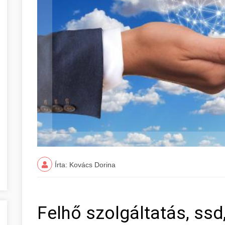
Írta: Kovács Dorina
Felhő szolgáltatás, ssd