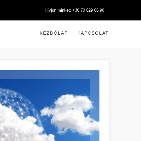
Hívjon minket: +36 70 629 06 90
KEZDŐLAP
KAPCSOLAT