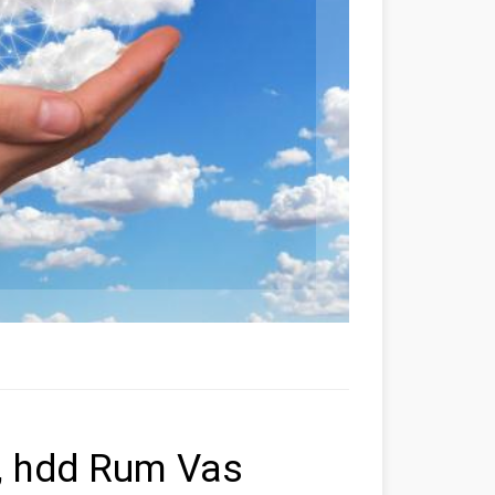
d, hdd Rum Vas