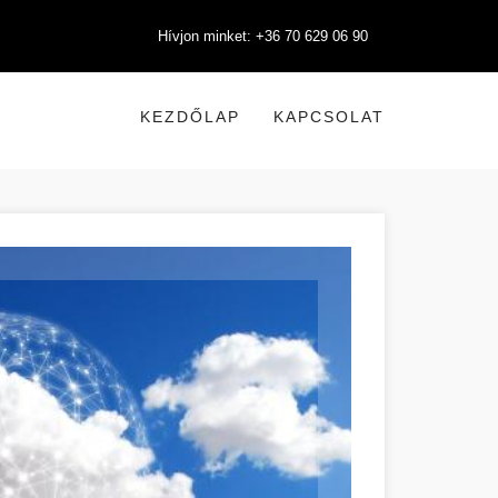
Hívjon minket: +36 70 629 06 90
KEZDŐLAP
KAPCSOLAT