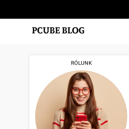
RÓLUNK