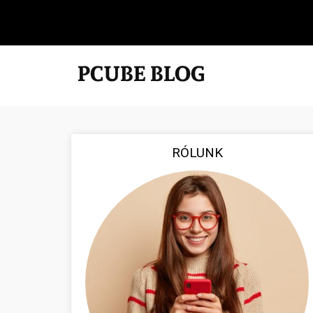
RÓLUNK