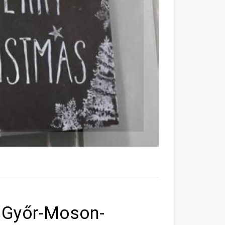
d Győr-Moson-