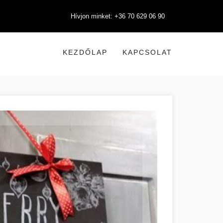
Hívjon minket: +36 70 629 06 90
KEZDŐLAP
KAPCSOLAT