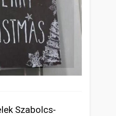
elek Szabolcs-