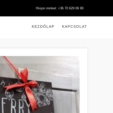
Hívjon minket: +36 70 629 06 90
KEZDŐLAP
KAPCSOLAT