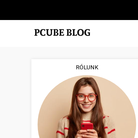
RÓLUNK