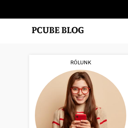
RÓLUNK