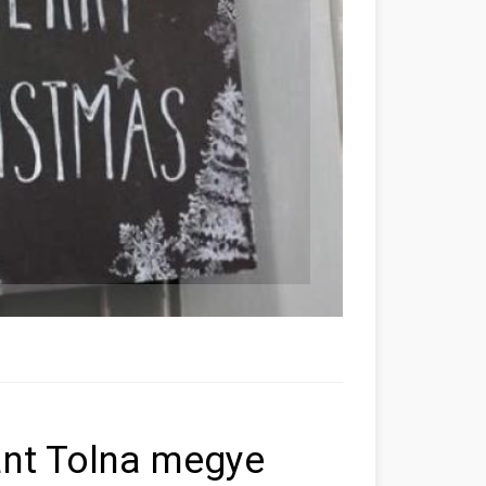
ant Tolna megye