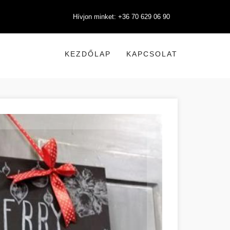
Hívjon minket: +36 70 629 06 90
KEZDŐLAP
KAPCSOLAT