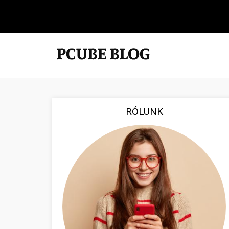
RÓLUNK