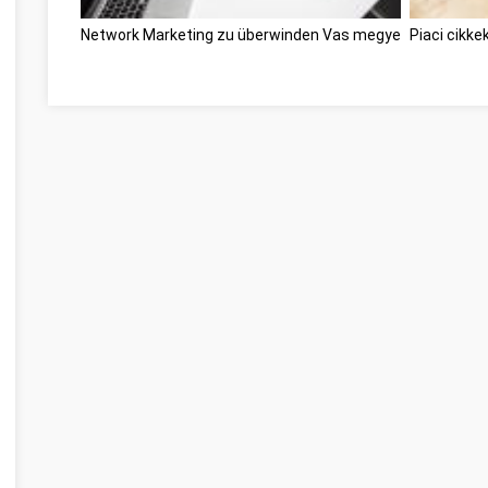
Network Marketing zu überwinden Vas megye
Piaci cikk