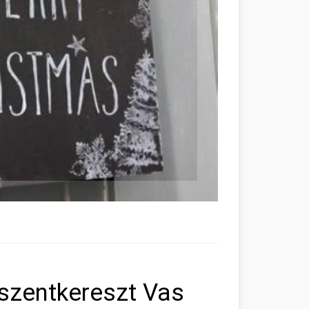
szentkereszt Vas