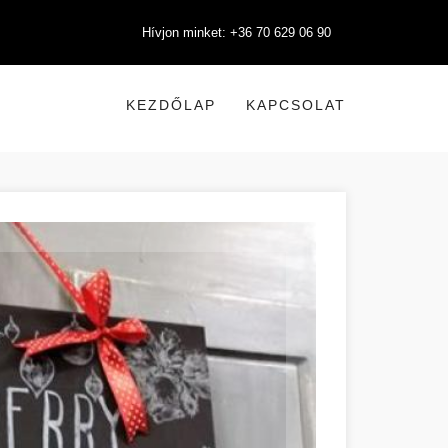
Hívjon minket: +36 70 629 06 90
KEZDŐLAP
KAPCSOLAT