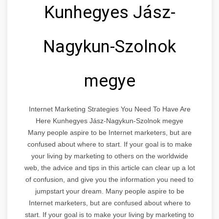
Kunhegyes Jász-
Nagykun-Szolnok
megye
Internet Marketing Strategies You Need To Have Are
Here Kunhegyes Jász-Nagykun-Szolnok megye
Many people aspire to be Internet marketers, but are
confused about where to start. If your goal is to make
your living by marketing to others on the worldwide
web, the advice and tips in this article can clear up a lot
of confusion, and give you the information you need to
jumpstart your dream. Many people aspire to be
Internet marketers, but are confused about where to
start. If your goal is to make your living by marketing to