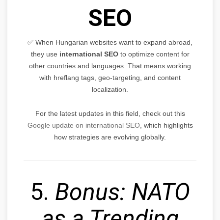
SEO
✅ When Hungarian websites want to expand abroad,
they use
international SEO
to optimize content for
other countries and languages. That means working
with hreflang tags, geo-targeting, and content
localization.
For the latest updates in this field, check out this
Google update on international SEO
, which highlights
how strategies are evolving globally.
5.
Bonus: NATO
as a Trending