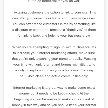
out to be beneficial for you as well.
Try giving customers the option to link to your site. This
can offer you some major traffic and many more sales.
You can offer those customers in return something like
a discount or some free items as a "thank you" to them
for linking back and helping your business grow.
When you're attempting to sign up with multiple forums
to increase your internet marketing efforts, make sure
that you're only attaching your name to quality. Wasting
your time with junk forums and forums with little traffic
is only going to bog down your efforts over the long
haul. Join clean and active communities only.
Internet marketing is a great way to make some extra
money but it needs to be kept in check. At the
beginning you will be unable to make a great deal of
money in this way and so you should keep your normal