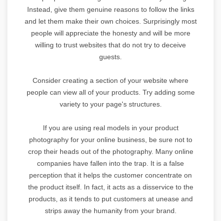
Instead, give them genuine reasons to follow the links
and let them make their own choices. Surprisingly most
people will appreciate the honesty and will be more
willing to trust websites that do not try to deceive
guests.
Consider creating a section of your website where
people can view all of your products. Try adding some
variety to your page's structures.
If you are using real models in your product
photography for your online business, be sure not to
crop their heads out of the photography. Many online
companies have fallen into the trap. It is a false
perception that it helps the customer concentrate on
the product itself. In fact, it acts as a disservice to the
products, as it tends to put customers at unease and
strips away the humanity from your brand.