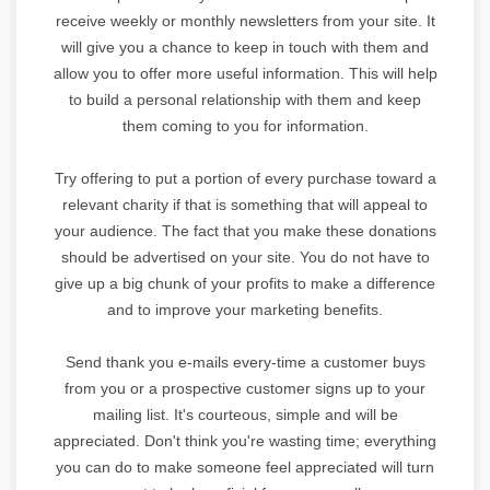
receive weekly or monthly newsletters from your site. It
will give you a chance to keep in touch with them and
allow you to offer more useful information. This will help
to build a personal relationship with them and keep
them coming to you for information.
Try offering to put a portion of every purchase toward a
relevant charity if that is something that will appeal to
your audience. The fact that you make these donations
should be advertised on your site. You do not have to
give up a big chunk of your profits to make a difference
and to improve your marketing benefits.
Send thank you e-mails every-time a customer buys
from you or a prospective customer signs up to your
mailing list. It's courteous, simple and will be
appreciated. Don't think you're wasting time; everything
you can do to make someone feel appreciated will turn