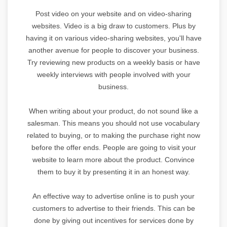
Post video on your website and on video-sharing
websites. Video is a big draw to customers. Plus by
having it on various video-sharing websites, you'll have
another avenue for people to discover your business.
Try reviewing new products on a weekly basis or have
weekly interviews with people involved with your
business.
When writing about your product, do not sound like a
salesman. This means you should not use vocabulary
related to buying, or to making the purchase right now
before the offer ends. People are going to visit your
website to learn more about the product. Convince
them to buy it by presenting it in an honest way.
An effective way to advertise online is to push your
customers to advertise to their friends. This can be
done by giving out incentives for services done by