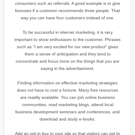
consumers such as referrals. A good example is to give
bonuses if a customer recommends three people. That
way you can have four customers instead of one.
To be successful in internet marketing, it is very
important to show enthusiasm to the customer. Phrases
such as "I am very excited for our new product" gives
them a sense of anticipation and they tend to
concentrate and focus more on the things that you are
saying in the advertisement.
Finding information on effective marketing strategies
does not have to cost a fortune. Many free resources
are readily available. You can join online business
communities, read marketing blogs, attend local
business development seminars and conferences, and
download and study e-books.
Add an opt-in box to your site so that visitors can opt to