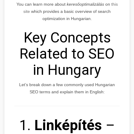
You can learn more about
keresőoptimalizálás
on
this
site
which provides a basic overview of search
optimization in Hungarian.
Key Concepts
Related to SEO
in Hungary
Let’s break down a few commonly used Hungarian
SEO terms and explain them in English:
1.
Linképítés
–