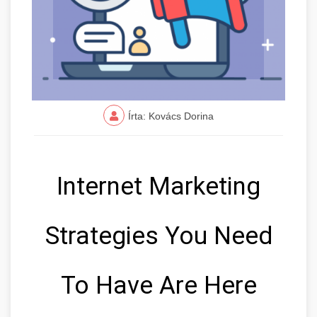
Írta: Kovács Dorina
Internet Marketing
Strategies You Need
To Have Are Here