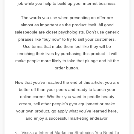
job while you help to build up your internet business.
The words you use when presenting an offer are
almost as important as the product itself. All good
salespeople are closet psychologists. Don't use generic
phrases like "buy now" to try to sell your customers.
Use terms that make them feel like they will be
enriching their lives by purchasing this product. It will
make people more likely to take that plunge and hit the
order button.
Now that you've reached the end of this article, you are
better off than your peers and ready to launch your
online career. Whether you want to peddle beauty
cream, sell other people's gym equipment or make
your own product, go apply what you've learned here,
and enjoy a successful marketing endeavor.
<-- Vissza a Internet Marketing Strategies You Need To