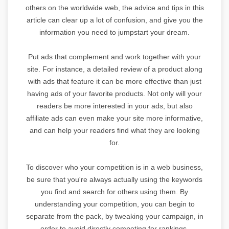
others on the worldwide web, the advice and tips in this
article can clear up a lot of confusion, and give you the
information you need to jumpstart your dream.
Put ads that complement and work together with your
site. For instance, a detailed review of a product along
with ads that feature it can be more effective than just
having ads of your favorite products. Not only will your
readers be more interested in your ads, but also
affiliate ads can even make your site more informative,
and can help your readers find what they are looking
for.
To discover who your competition is in a web business,
be sure that you're always actually using the keywords
you find and search for others using them. By
understanding your competition, you can begin to
separate from the pack, by tweaking your campaign, in
order to avoid directly competing for rankings.