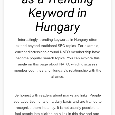
Keyword in
Hungary
Interestingly, trending keywords in Hungary often
extend beyond traditional SEO topics. For example,
current discussions around NATO membership have
become popular search topics. You can explore this
angle on
this page about NATO
, which discusses
member countries and Hungary's relationship with the
alliance.
Be honest with readers about marketing links. People
see advertisements on a daily basis and are trained to
recognize them instantly. It is not usually possible to
fool people into clicking on a link in this day and age.