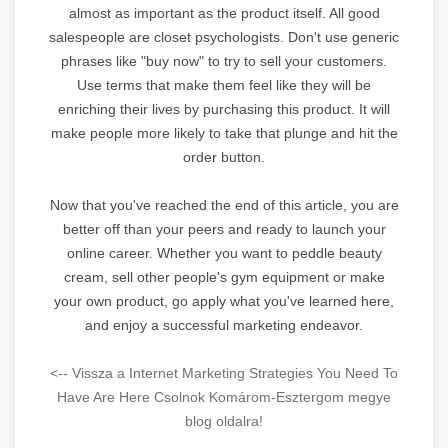
almost as important as the product itself. All good
salespeople are closet psychologists. Don't use generic
phrases like "buy now" to try to sell your customers.
Use terms that make them feel like they will be
enriching their lives by purchasing this product. It will
make people more likely to take that plunge and hit the
order button.
Now that you've reached the end of this article, you are
better off than your peers and ready to launch your
online career. Whether you want to peddle beauty
cream, sell other people's gym equipment or make
your own product, go apply what you've learned here,
and enjoy a successful marketing endeavor.
<-- Vissza a Internet Marketing Strategies You Need To
Have Are Here Csolnok Komárom-Esztergom megye
blog oldalra!