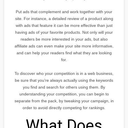
Put ads that complement and work together with your
site. For instance, a detailed review of a product along
with ads that feature it can be more effective than just
having ads of your favorite products. Not only will your
readers be more interested in your ads, but also
affiliate ads can even make your site more informative,
and can help your readers find what they are looking
for.
To discover who your competition is in a web business,
be sure that you're always actually using the keywords
you find and search for others using them. By
understanding your competition, you can begin to
separate from the pack, by tweaking your campaign, in
order to avoid directly competing for rankings.
What Does