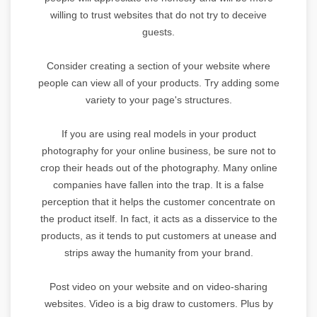
willing to trust websites that do not try to deceive
guests.
Consider creating a section of your website where
people can view all of your products. Try adding some
variety to your page's structures.
If you are using real models in your product
photography for your online business, be sure not to
crop their heads out of the photography. Many online
companies have fallen into the trap. It is a false
perception that it helps the customer concentrate on
the product itself. In fact, it acts as a disservice to the
products, as it tends to put customers at unease and
strips away the humanity from your brand.
Post video on your website and on video-sharing
websites. Video is a big draw to customers. Plus by