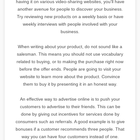
having it on various video-sharing websites, you'll have
another avenue for people to discover your business.
Try reviewing new products on a weekly basis or have
weekly interviews with people involved with your
business.
When writing about your product, do not sound like a
salesman. This means you should not use vocabulary
related to buying, or to making the purchase right now
before the offer ends. People are going to visit your
website to learn more about the product. Convince
them to buy it by presenting it in an honest way.
An effective way to advertise online is to push your
customers to advertise to their friends. This can be
done by giving out incentives for services done by
consumers such as referrals. A good example is to give
bonuses if a customer recommends three people. That
way you can have four customers instead of one.