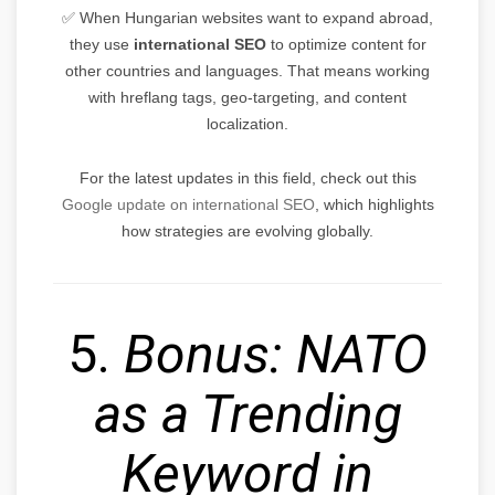
✅ When Hungarian websites want to expand abroad,
they use
international SEO
to optimize content for
other countries and languages. That means working
with hreflang tags, geo-targeting, and content
localization.
For the latest updates in this field, check out this
Google update on international SEO
, which highlights
how strategies are evolving globally.
5.
Bonus: NATO
as a Trending
Keyword in