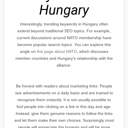
Hungary
Interestingly, trending keywords in Hungary often
extend beyond traditional SEO topics. For example,
current discussions around NATO membership have
become popular search topics. You can explore this
angle on
this page about NATO
, which discusses
member countries and Hungary's relationship with the
alliance.
Be honest with readers about marketing links. People
see advertisements on a daily basis and are trained to
recognize them instantly. It is not usually possible to
fool people into clicking on a link in this day and age.
Instead, give them genuine reasons to follow the links
and let them make their own choices. Surprisingly most
people will appreciate the honesty and will be more