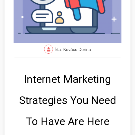
Írta: Kovács Dorina
Internet Marketing
Strategies You Need
To Have Are Here