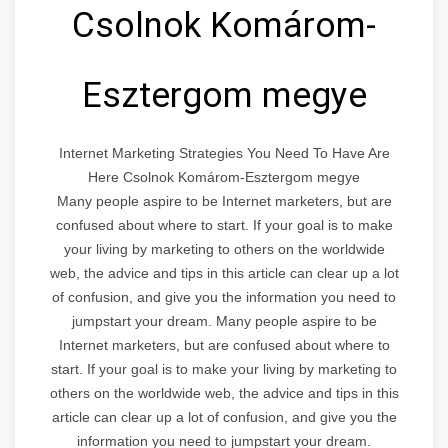
Csolnok Komárom-
Esztergom megye
Internet Marketing Strategies You Need To Have Are
Here Csolnok Komárom-Esztergom megye
Many people aspire to be Internet marketers, but are
confused about where to start. If your goal is to make
your living by marketing to others on the worldwide
web, the advice and tips in this article can clear up a lot
of confusion, and give you the information you need to
jumpstart your dream. Many people aspire to be
Internet marketers, but are confused about where to
start. If your goal is to make your living by marketing to
others on the worldwide web, the advice and tips in this
article can clear up a lot of confusion, and give you the
information you need to jumpstart your dream.