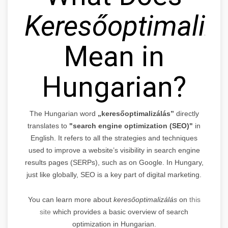
Keresőoptimaliz
Mean in
Hungarian?
The Hungarian word
„keresőoptimalizálás”
directly
translates to
"search engine optimization (SEO)"
in
English. It refers to all the strategies and techniques
used to improve a website’s visibility in search engine
results pages (SERPs), such as on Google. In Hungary,
just like globally, SEO is a key part of digital marketing.
You can learn more about
keresőoptimalizálás
on
this
site
which provides a basic overview of search
optimization in Hungarian.