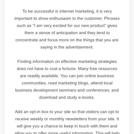
To be successful in internet marketing, it is very
important to show enthusiasm to the customer. Phrases
such as "I am very excited for our new product" gives
them a sense of anticipation and they tend to
concentrate and focus more on the things that you are
saying in the advertisement.
Finding information on effective marketing strategies
does not have to cost a fortune. Many free resources
are readily available. You can join online business
communities, read marketing blogs, attend local
business development seminars and conferences, and
download and study e-books.
Add an opt-in box to your site so that visitors can opt to
receive weekly or monthly newsletters from your site. It
will give you a chance to keep in touch with them and
allow you to offer more useful information. This will help