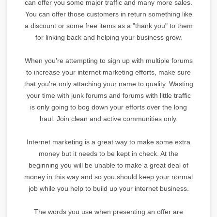
can offer you some major traffic and many more sales.
You can offer those customers in return something like
a discount or some free items as a "thank you" to them
for linking back and helping your business grow.
When you're attempting to sign up with multiple forums
to increase your internet marketing efforts, make sure
that you're only attaching your name to quality. Wasting
your time with junk forums and forums with little traffic
is only going to bog down your efforts over the long
haul. Join clean and active communities only.
Internet marketing is a great way to make some extra
money but it needs to be kept in check. At the
beginning you will be unable to make a great deal of
money in this way and so you should keep your normal
job while you help to build up your internet business.
The words you use when presenting an offer are