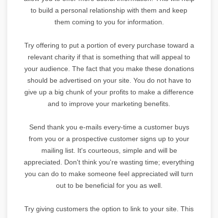
to build a personal relationship with them and keep
them coming to you for information.
Try offering to put a portion of every purchase toward a
relevant charity if that is something that will appeal to
your audience. The fact that you make these donations
should be advertised on your site. You do not have to
give up a big chunk of your profits to make a difference
and to improve your marketing benefits.
Send thank you e-mails every-time a customer buys
from you or a prospective customer signs up to your
mailing list. It's courteous, simple and will be
appreciated. Don't think you're wasting time; everything
you can do to make someone feel appreciated will turn
out to be beneficial for you as well.
Try giving customers the option to link to your site. This