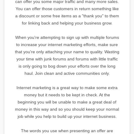
can offer you some major traffic and many more sales.
You can offer those customers in return something like
a discount or some free items as a "thank you" to them
for linking back and helping your business grow.
When you're attempting to sign up with multiple forums
to increase your internet marketing efforts, make sure
that you're only attaching your name to quality. Wasting
your time with junk forums and forums with little traffic
is only going to bog down your efforts over the long
haul. Join clean and active communities only.
Internet marketing is a great way to make some extra
money but it needs to be kept in check. At the
beginning you will be unable to make a great deal of
money in this way and so you should keep your normal
job while you help to build up your internet business.
The words you use when presenting an offer are