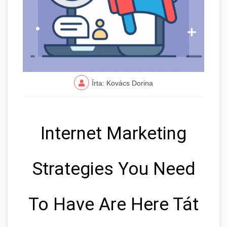
Írta: Kovács Dorina
Internet Marketing
Strategies You Need
To Have Are Here Tát