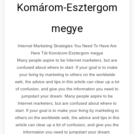
Komárom-Esztergom
megye
Internet Marketing Strategies You Need To Have Are
Here Tát Komárom-Esztergom megye
Many people aspire to be Internet marketers, but are
confused about where to start. If your goal is to make
your living by marketing to others on the worldwide
web, the advice and tips in this article can clear up a lot
of confusion, and give you the information you need to
jumpstart your dream. Many people aspire to be
Internet marketers, but are confused about where to
start. If your goal is to make your living by marketing to
others on the worldwide web, the advice and tips in this
article can clear up a lot of confusion, and give you the
information you need to jumpstart your dream.