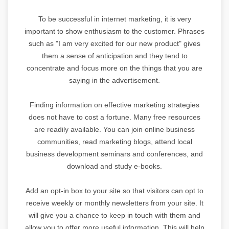
To be successful in internet marketing, it is very
important to show enthusiasm to the customer. Phrases
such as "I am very excited for our new product" gives
them a sense of anticipation and they tend to
concentrate and focus more on the things that you are
saying in the advertisement.
Finding information on effective marketing strategies
does not have to cost a fortune. Many free resources
are readily available. You can join online business
communities, read marketing blogs, attend local
business development seminars and conferences, and
download and study e-books.
Add an opt-in box to your site so that visitors can opt to
receive weekly or monthly newsletters from your site. It
will give you a chance to keep in touch with them and
allow you to offer more useful information. This will help