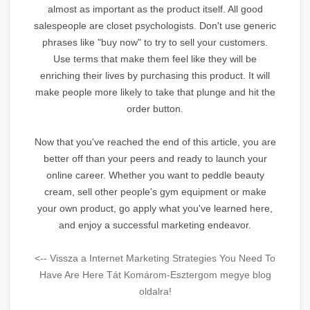
almost as important as the product itself. All good
salespeople are closet psychologists. Don't use generic
phrases like "buy now" to try to sell your customers.
Use terms that make them feel like they will be
enriching their lives by purchasing this product. It will
make people more likely to take that plunge and hit the
order button.
Now that you've reached the end of this article, you are
better off than your peers and ready to launch your
online career. Whether you want to peddle beauty
cream, sell other people's gym equipment or make
your own product, go apply what you've learned here,
and enjoy a successful marketing endeavor.
<-- Vissza a Internet Marketing Strategies You Need To
Have Are Here Tát Komárom-Esztergom megye blog
oldalra!