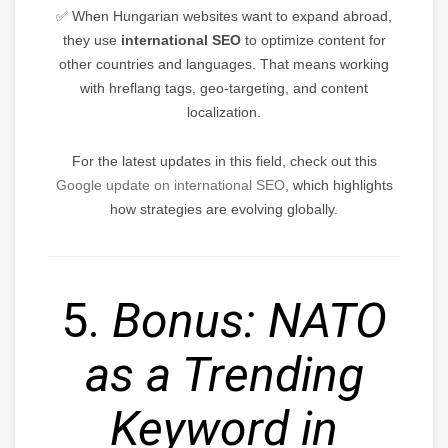
✅ When Hungarian websites want to expand abroad,
they use
international SEO
to optimize content for
other countries and languages. That means working
with hreflang tags, geo-targeting, and content
localization.
For the latest updates in this field, check out this
Google update on international SEO
, which highlights
how strategies are evolving globally.
5.
Bonus: NATO
as a Trending
Keyword in