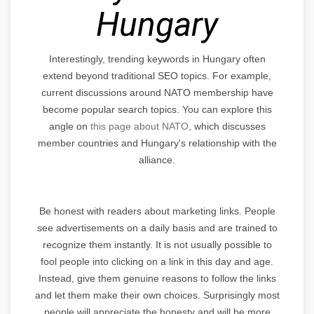
Hungary
Interestingly, trending keywords in Hungary often
extend beyond traditional SEO topics. For example,
current discussions around NATO membership have
become popular search topics. You can explore this
angle on
this page about NATO
, which discusses
member countries and Hungary's relationship with the
alliance.
Be honest with readers about marketing links. People
see advertisements on a daily basis and are trained to
recognize them instantly. It is not usually possible to
fool people into clicking on a link in this day and age.
Instead, give them genuine reasons to follow the links
and let them make their own choices. Surprisingly most
people will appreciate the honesty and will be more