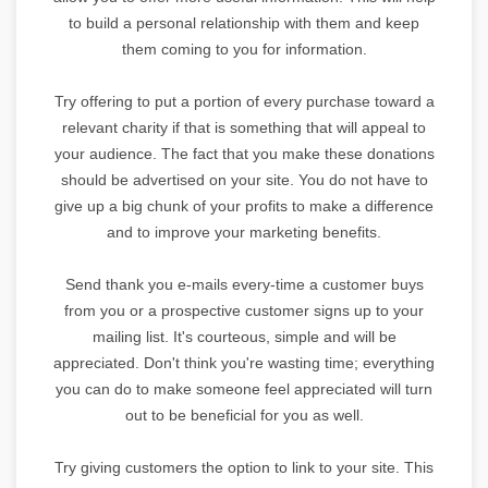
to build a personal relationship with them and keep
them coming to you for information.
Try offering to put a portion of every purchase toward a
relevant charity if that is something that will appeal to
your audience. The fact that you make these donations
should be advertised on your site. You do not have to
give up a big chunk of your profits to make a difference
and to improve your marketing benefits.
Send thank you e-mails every-time a customer buys
from you or a prospective customer signs up to your
mailing list. It's courteous, simple and will be
appreciated. Don't think you're wasting time; everything
you can do to make someone feel appreciated will turn
out to be beneficial for you as well.
Try giving customers the option to link to your site. This