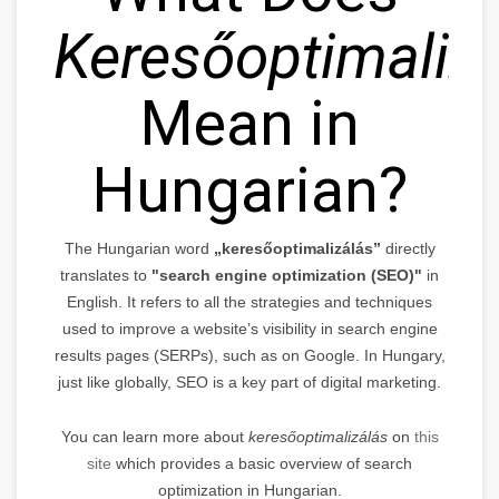
Keresőoptimaliz
Mean in
Hungarian?
The Hungarian word
„keresőoptimalizálás”
directly
translates to
"search engine optimization (SEO)"
in
English. It refers to all the strategies and techniques
used to improve a website’s visibility in search engine
results pages (SERPs), such as on Google. In Hungary,
just like globally, SEO is a key part of digital marketing.
You can learn more about
keresőoptimalizálás
on
this
site
which provides a basic overview of search
optimization in Hungarian.