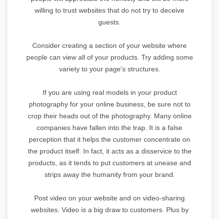
willing to trust websites that do not try to deceive
guests.
Consider creating a section of your website where
people can view all of your products. Try adding some
variety to your page's structures.
If you are using real models in your product
photography for your online business, be sure not to
crop their heads out of the photography. Many online
companies have fallen into the trap. It is a false
perception that it helps the customer concentrate on
the product itself. In fact, it acts as a disservice to the
products, as it tends to put customers at unease and
strips away the humanity from your brand.
Post video on your website and on video-sharing
websites. Video is a big draw to customers. Plus by