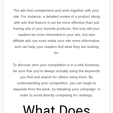
Put ads that complement and work together with your
site. For instance, a detailed review of a product along
with ads that feature it can be more effective than just
having ads of your favorite products. Not only will your
readers be more interested in your ads, but also
affiliate ads can even make your site more informative,
and can help your readers find what they are looking
for.
To discover who your competition is in a web business,
be sure that you're always actually using the keywords
you find and search for others using them. By
understanding your competition, you can begin to
separate from the pack, by tweaking your campaign, in
order to avoid directly competing for rankings.
What Does