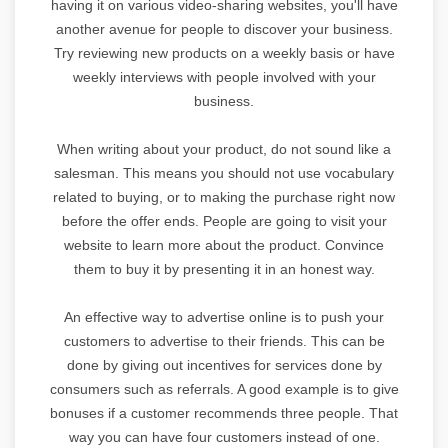
having it on various video-sharing websites, you'll have
another avenue for people to discover your business.
Try reviewing new products on a weekly basis or have
weekly interviews with people involved with your
business.
When writing about your product, do not sound like a
salesman. This means you should not use vocabulary
related to buying, or to making the purchase right now
before the offer ends. People are going to visit your
website to learn more about the product. Convince
them to buy it by presenting it in an honest way.
An effective way to advertise online is to push your
customers to advertise to their friends. This can be
done by giving out incentives for services done by
consumers such as referrals. A good example is to give
bonuses if a customer recommends three people. That
way you can have four customers instead of one.