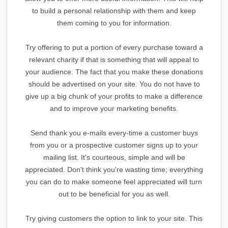
to build a personal relationship with them and keep
them coming to you for information.
Try offering to put a portion of every purchase toward a
relevant charity if that is something that will appeal to
your audience. The fact that you make these donations
should be advertised on your site. You do not have to
give up a big chunk of your profits to make a difference
and to improve your marketing benefits.
Send thank you e-mails every-time a customer buys
from you or a prospective customer signs up to your
mailing list. It's courteous, simple and will be
appreciated. Don't think you're wasting time; everything
you can do to make someone feel appreciated will turn
out to be beneficial for you as well.
Try giving customers the option to link to your site. This