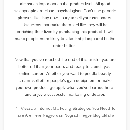
almost as important as the product itself. All good
salespeople are closet psychologists. Don't use generic
phrases like "buy now" to try to sell your customers.
Use terms that make them feel like they will be
enriching their lives by purchasing this product. It will
make people more likely to take that plunge and hit the
order button.
Now that you've reached the end of this article, you are
better off than your peers and ready to launch your
online career. Whether you want to peddle beauty
cream, sell other people's gym equipment or make
your own product, go apply what you've learned here,
and enjoy a successful marketing endeavor.
<-- Vissza a Internet Marketing Strategies You Need To
Have Are Here Nagyoroszi Nógrád megye blog oldalra!