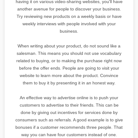
having it on various video-sharing websites, you'll have
another avenue for people to discover your business.
Try reviewing new products on a weekly basis or have
weekly interviews with people involved with your
business.
When writing about your product, do not sound like a
salesman. This means you should not use vocabulary
related to buying, or to making the purchase right now
before the offer ends. People are going to visit your
website to learn more about the product. Convince
them to buy it by presenting it in an honest way.
An effective way to advertise online is to push your
customers to advertise to their friends. This can be
done by giving out incentives for services done by
consumers such as referrals. A good example is to give
bonuses if a customer recommends three people. That
way you can have four customers instead of one.