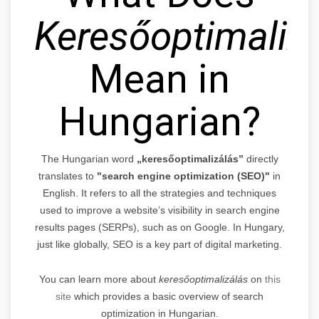
Keresőoptimaliz
Mean in
Hungarian?
The Hungarian word
„keresőoptimalizálás”
directly
translates to
"search engine optimization (SEO)"
in
English. It refers to all the strategies and techniques
used to improve a website’s visibility in search engine
results pages (SERPs), such as on Google. In Hungary,
just like globally, SEO is a key part of digital marketing.
You can learn more about
keresőoptimalizálás
on
this
site
which provides a basic overview of search
optimization in Hungarian.