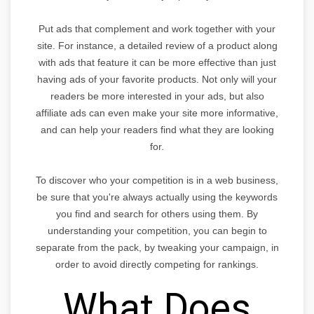
Put ads that complement and work together with your
site. For instance, a detailed review of a product along
with ads that feature it can be more effective than just
having ads of your favorite products. Not only will your
readers be more interested in your ads, but also
affiliate ads can even make your site more informative,
and can help your readers find what they are looking
for.
To discover who your competition is in a web business,
be sure that you're always actually using the keywords
you find and search for others using them. By
understanding your competition, you can begin to
separate from the pack, by tweaking your campaign, in
order to avoid directly competing for rankings.
What Does