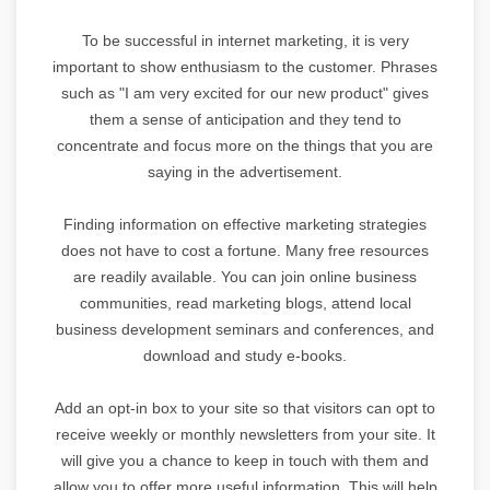
To be successful in internet marketing, it is very
important to show enthusiasm to the customer. Phrases
such as "I am very excited for our new product" gives
them a sense of anticipation and they tend to
concentrate and focus more on the things that you are
saying in the advertisement.
Finding information on effective marketing strategies
does not have to cost a fortune. Many free resources
are readily available. You can join online business
communities, read marketing blogs, attend local
business development seminars and conferences, and
download and study e-books.
Add an opt-in box to your site so that visitors can opt to
receive weekly or monthly newsletters from your site. It
will give you a chance to keep in touch with them and
allow you to offer more useful information. This will help