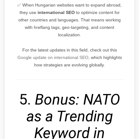
✅ When Hungarian websites want to expand abroad,
they use
international SEO
to optimize content for
other countries and languages. That means working
with hreflang tags, geo-targeting, and content
localization.
For the latest updates in this field, check out this
Google update on international SEO
, which highlights
how strategies are evolving globally.
5.
Bonus: NATO
as a Trending
Keyword in