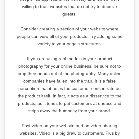
willing to trust websites that do not try to deceive
guests.
Consider creating a section of your website where
people can view all of your products. Try adding some
variety to your page's structures.
If you are using real models in your product
photography for your online business, be sure not to
crop their heads out of the photography. Many online
companies have fallen into the trap. It is a false
perception that it helps the customer concentrate on
the product itself. In fact, it acts as a disservice to the
products, as it tends to put customers at unease and
strips away the humanity from your brand.
Post video on your website and on video-sharing
websites. Video is a big draw to customers. Plus by