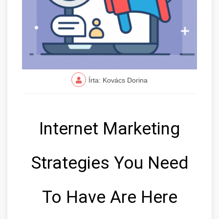
Írta: Kovács Dorina
Internet Marketing
Strategies You Need
To Have Are Here