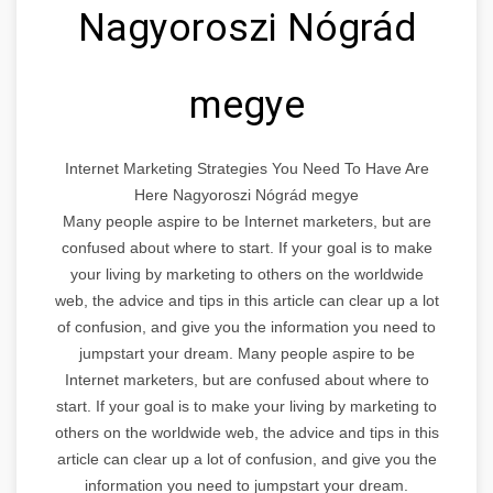
Nagyoroszi Nógrád
megye
Internet Marketing Strategies You Need To Have Are
Here Nagyoroszi Nógrád megye
Many people aspire to be Internet marketers, but are
confused about where to start. If your goal is to make
your living by marketing to others on the worldwide
web, the advice and tips in this article can clear up a lot
of confusion, and give you the information you need to
jumpstart your dream. Many people aspire to be
Internet marketers, but are confused about where to
start. If your goal is to make your living by marketing to
others on the worldwide web, the advice and tips in this
article can clear up a lot of confusion, and give you the
information you need to jumpstart your dream.