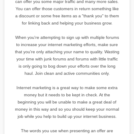
can offer you some major traffic and many more sales.
You can offer those customers in return something like
a discount or some free items as a "thank you" to them
for linking back and helping your business grow.
When you're attempting to sign up with multiple forums
to increase your internet marketing efforts, make sure
that you're only attaching your name to quality. Wasting
your time with junk forums and forums with little traffic
is only going to bog down your efforts over the long
haul. Join clean and active communities only.
Internet marketing is a great way to make some extra
money but it needs to be kept in check. At the
beginning you will be unable to make a great deal of
money in this way and so you should keep your normal
job while you help to build up your internet business.
The words you use when presenting an offer are