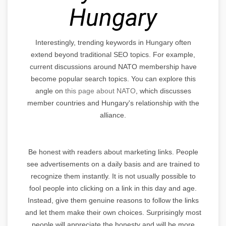
Hungary
Interestingly, trending keywords in Hungary often
extend beyond traditional SEO topics. For example,
current discussions around NATO membership have
become popular search topics. You can explore this
angle on
this page about NATO
, which discusses
member countries and Hungary's relationship with the
alliance.
Be honest with readers about marketing links. People
see advertisements on a daily basis and are trained to
recognize them instantly. It is not usually possible to
fool people into clicking on a link in this day and age.
Instead, give them genuine reasons to follow the links
and let them make their own choices. Surprisingly most
people will appreciate the honesty and will be more