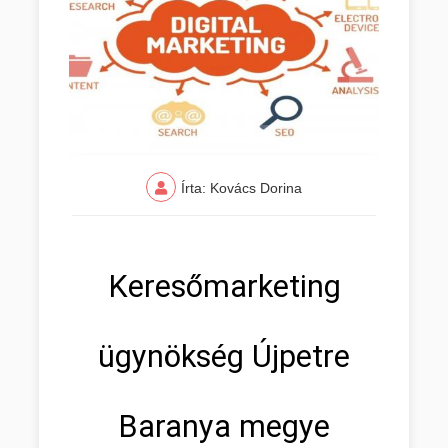
Írta: Kovács Dorina
Keresőmarketing
ügynökség Újpetre
Baranya megye