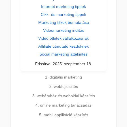
Internet marketing tippek
Cikk- és marketing tippek
Marketing titkok bemutatása
Videomarketing indítás
Videó ötletek vállalkozásnak
Affiliate útmutató kezdőknek
Social marketing áttekintés
Frissítve:
2025. szeptember 18.
1. digitális marketing
2. webfejlesztés
3. webáruház és weboldal készítés
4. online marketing tanácsadás
5. mobil applikáció készítés