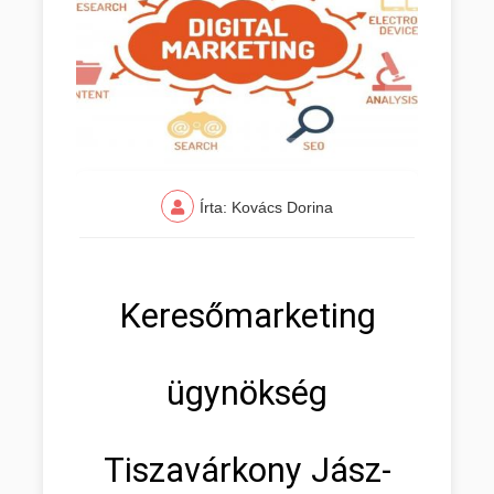
Írta: Kovács Dorina
Keresőmarketing
ügynökség
Tiszavárkony Jász-