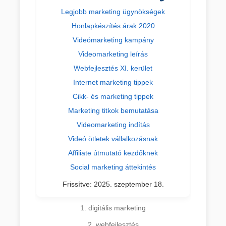
Legjobb marketing ügynökségek
Honlapkészítés árak 2020
Videómarketing kampány
Videomarketing leírás
Webfejlesztés XI. kerület
Internet marketing tippek
Cikk- és marketing tippek
Marketing titkok bemutatása
Videomarketing indítás
Videó ötletek vállalkozásnak
Affiliate útmutató kezdőknek
Social marketing áttekintés
Frissítve:
2025. szeptember 18.
1. digitális marketing
2. webfejlesztés