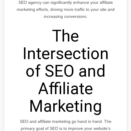
SEO agency can significantly enhance your affiliate
marketing efforts, driving more traffic to your site and
increasing conversions.
The
Intersection
of SEO and
Affiliate
Marketing
SEO and affiliate marketing go hand in hand. The
primary goal of SEO is to improve your website’s