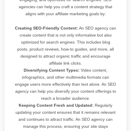
agencies can help you craft a content strategy that
aligns with your affiliate marketing goals by:
Creating SEO-Friendly Content:
An SEO agency can
create content that is not only informative but also
optimized for search engines. This includes blog
posts, product reviews, how-to guides, and more, all
designed to attract organic traffic and encourage
affiliate link clicks.
Diversifying Content Types:
Video content,
infographics, and other multimedia formats can
engage users more effectively than text alone. An SEO
agency can help you diversify your content offerings to
reach a broader audience.
Keeping Content Fresh and Updated:
Regularly
updating your content ensures that it remains relevant
and continues to attract traffic. An SEO agency can
manage this process, ensuring your site stays