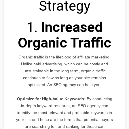
Strategy
1.
Increased
Organic Traffic
Organic traffic is the lifeblood of affiliate marketing.
Unlike paid advertising, which can be costly and
unsustainable in the long term, organic traffic
continues to flow as long as your site remains
optimized. An SEO agency can help you:
Optimize for High-Value Keywords:
By conducting
in-depth keyword research, an SEO agency can
identify the most relevant and profitable keywords in
your niche. These are the terms that potential buyers
are searching for, and ranking for these can