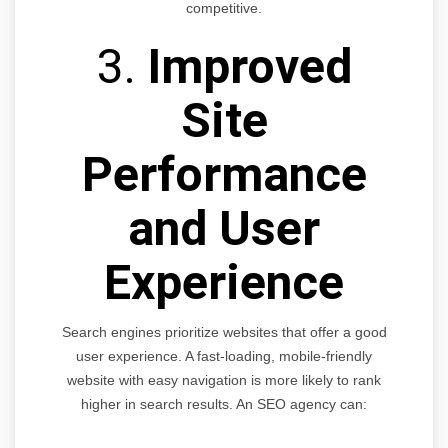
competitive.
3.
Improved
Site
Performance
and User
Experience
Search engines prioritize websites that offer a good
user experience. A fast-loading, mobile-friendly
website with easy navigation is more likely to rank
higher in search results. An SEO agency can: