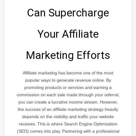
Can Supercharge
Your Affiliate
Marketing Efforts
Affiliate marketing has become one of the most
popular ways to generate revenue online. By
promoting products or services and earning a
commission on each sale made through your referral,
you can create a lucrative income stream. However,
the success of an affiliate marketing strategy heavily
depends on the visibility and traffic your website
receives. This is where Search Engine Optimization
(SEO) comes into play. Partnering with a professional