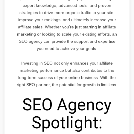
expert knowledge, advanced tools, and proven
strategies to drive more organic traffic to your site,
improve your rankings, and ultimately increase your
affiliate sales. Whether you’re just starting in affiliate
marketing or looking to scale your existing efforts, an
SEO agency can provide the support and expertise
you need to achieve your goals.
Investing in SEO not only enhances your affiliate
marketing performance but also contributes to the
long-term success of your online business. With the
right SEO partner, the potential for growth is limitless.
SEO Agency
Spotlight: