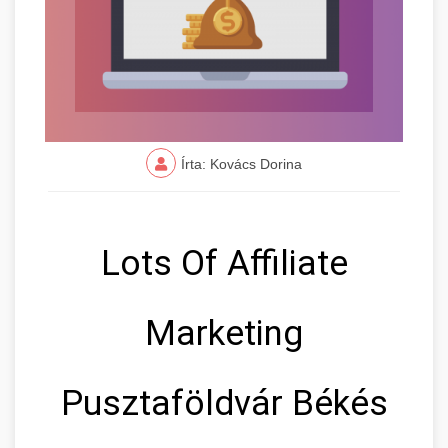
Írta: Kovács Dorina
Lots Of Affiliate
Marketing
Pusztaföldvár Békés