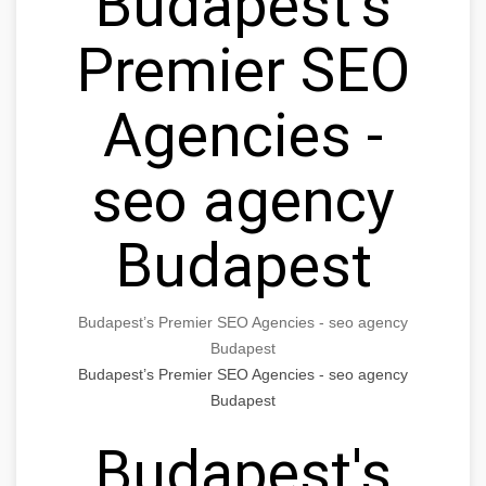
Budapest’s
Premier SEO
Agencies -
seo agency
Budapest
Budapest’s Premier SEO Agencies - seo agency
Budapest
Budapest’s Premier SEO Agencies - seo agency
Budapest
Budapest's