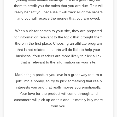
them to credit you the sales that you are due. This will
really benefit you because it will track all of the orders
and you will receive the money that you are owed.
When a visitor comes to your site, they are prepared
for information relevant to the topic that brought them
there in the first place. Choosing an affiliate program
that is not related to sports will do little to help your
business. Your readers are more likely to click a link
that is relevant to the information on your site.
Marketing a product you love is a great way to turn a
"job" into a hobby, so try to pick something that really
interests you and that really moves you emotionally.
Your love for the product will come through and
customers will pick up on this and ultimately buy more
from you.