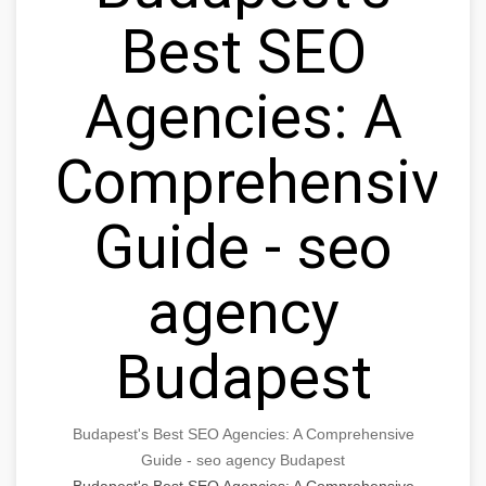
Best SEO
Agencies: A
Comprehensive
Guide - seo
agency
Budapest
Budapest's Best SEO Agencies: A Comprehensive
Guide - seo agency Budapest
Budapest's Best SEO Agencies: A Comprehensive