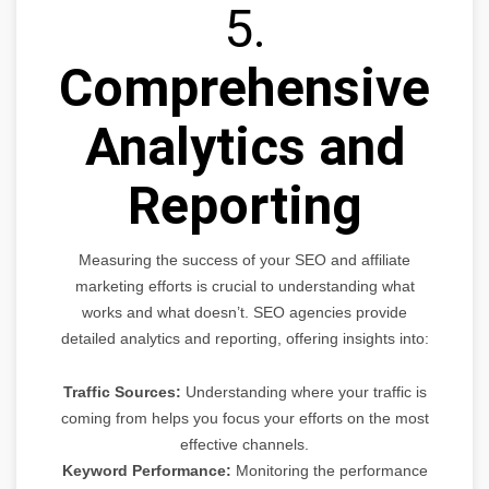
5.
Comprehensive
Analytics and
Reporting
Measuring the success of your SEO and affiliate
marketing efforts is crucial to understanding what
works and what doesn’t. SEO agencies provide
detailed analytics and reporting, offering insights into:
Traffic Sources:
Understanding where your traffic is
coming from helps you focus your efforts on the most
effective channels.
Keyword Performance:
Monitoring the performance