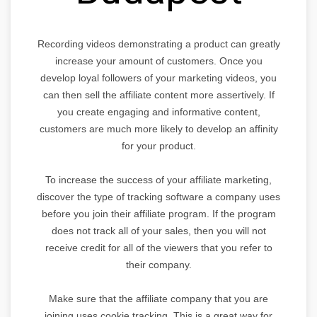
Recording videos demonstrating a product can greatly
increase your amount of customers. Once you
develop loyal followers of your marketing videos, you
can then sell the affiliate content more assertively. If
you create engaging and informative content,
customers are much more likely to develop an affinity
for your product.
To increase the success of your affiliate marketing,
discover the type of tracking software a company uses
before you join their affiliate program. If the program
does not track all of your sales, then you will not
receive credit for all of the viewers that you refer to
their company.
Make sure that the affiliate company that you are
joining uses cookie tracking. This is a great way for