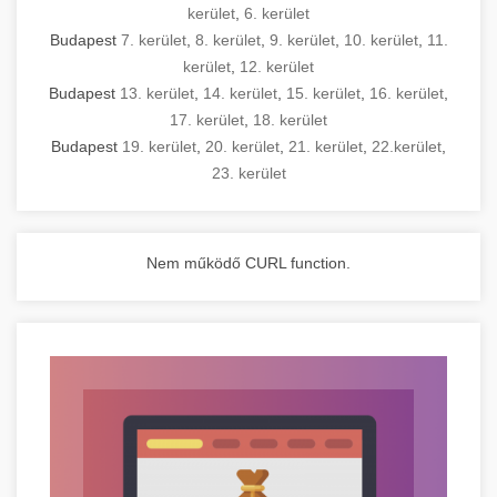
kerület
,
6. kerület
Budapest
7. kerület
,
8. kerület
,
9. kerület
,
10. kerület
,
11.
kerület
,
12. kerület
Budapest
13. kerület
,
14. kerület
,
15. kerület
,
16. kerület
,
17. kerület
,
18. kerület
Budapest
19. kerület
,
20. kerület
,
21. kerület
,
22.kerület
,
23. kerület
Nem működő CURL function.