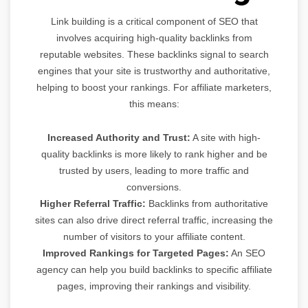
Link building is a critical component of SEO that
involves acquiring high-quality backlinks from
reputable websites. These backlinks signal to search
engines that your site is trustworthy and authoritative,
helping to boost your rankings. For affiliate marketers,
this means:
Increased Authority and Trust:
A site with high-
quality backlinks is more likely to rank higher and be
trusted by users, leading to more traffic and
conversions.
Higher Referral Traffic:
Backlinks from authoritative
sites can also drive direct referral traffic, increasing the
number of visitors to your affiliate content.
Improved Rankings for Targeted Pages:
An SEO
agency can help you build backlinks to specific affiliate
pages, improving their rankings and visibility.