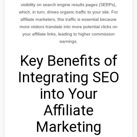
visibility on search engine results pages (SERPs),
which, in turn, drives organic traffic to your site. For
affiliate marketers, this traffic is essential because
more visitors translate into more potential clicks on
your affiliate links, leading to higher commission
earnings.
Key Benefits of
Integrating SEO
into Your
Affiliate
Marketing