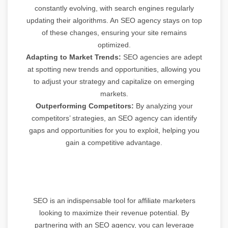
constantly evolving, with search engines regularly
updating their algorithms. An SEO agency stays on top
of these changes, ensuring your site remains
optimized.
Adapting to Market Trends:
SEO agencies are adept
at spotting new trends and opportunities, allowing you
to adjust your strategy and capitalize on emerging
markets.
Outperforming Competitors:
By analyzing your
competitors’ strategies, an SEO agency can identify
gaps and opportunities for you to exploit, helping you
gain a competitive advantage.
SEO is an indispensable tool for affiliate marketers
looking to maximize their revenue potential. By
partnering with an SEO agency, you can leverage