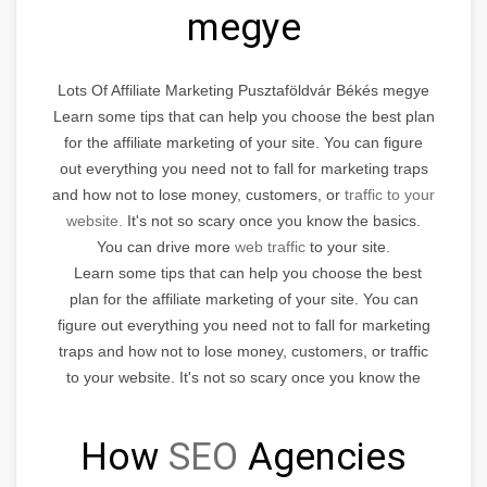
megye
Lots Of Affiliate Marketing Pusztaföldvár Békés megye
Learn some tips that can help you choose the best plan
for the affiliate marketing of your site. You can figure
out everything you need not to fall for marketing traps
and how not to lose money, customers, or
traffic to your
website.
It's not so scary once you know the basics.
You can drive more
web traffic
to your site.
Learn some tips that can help you choose the best
plan for the affiliate marketing of your site. You can
figure out everything you need not to fall for marketing
traps and how not to lose money, customers, or traffic
to your website. It's not so scary once you know the
basics.
How
SEO
Agencies