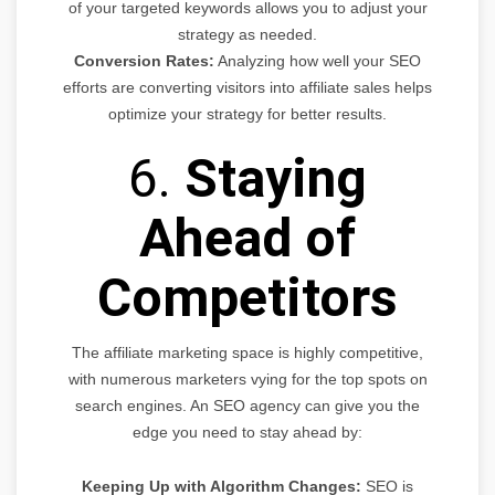
of your targeted keywords allows you to adjust your
strategy as needed.
Conversion Rates:
Analyzing how well your SEO
efforts are converting visitors into affiliate sales helps
optimize your strategy for better results.
6.
Staying
Ahead of
Competitors
The affiliate marketing space is highly competitive,
with numerous marketers vying for the top spots on
search engines. An SEO agency can give you the
edge you need to stay ahead by:
Keeping Up with Algorithm Changes:
SEO is