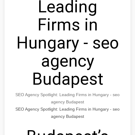
Leading
Firms in
Hungary - seo
agency
Budapest
SEO Agency Spotlight: Leading Firms in Hungary - seo
agency Budapest
SEO Agency Spotlight: Leading Firms in Hungary - seo
agency Budapest