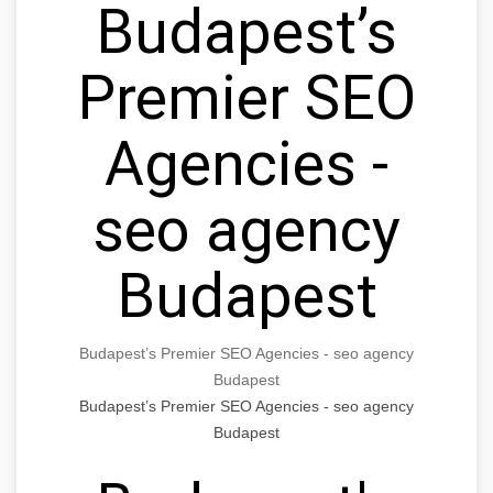
Budapest’s
Premier SEO
Agencies -
seo agency
Budapest
Budapest’s Premier SEO Agencies - seo agency
Budapest
Budapest’s Premier SEO Agencies - seo agency
Budapest