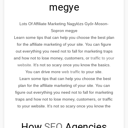
megye
Lots Of Affiliate Marketing Nagylózs Győr-Moson-
Sopron megye
Learn some tips that can help you choose the best plan
for the affiliate marketing of your site. You can figure
out everything you need not to fall for marketing traps
and how not to lose money, customers, or
traffic to your
website.
It's not so scary once you know the basics.
You can drive more
web traffic
to your site.
Learn some tips that can help you choose the best
plan for the affiliate marketing of your site. You can
figure out everything you need not to fall for marketing
traps and how not to lose money, customers, or traffic
to your website. It's not so scary once you know the
basics.
How
SEO
Agencies