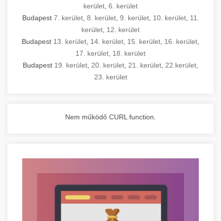
kerület
,
6. kerület
Budapest
7. kerület
,
8. kerület
,
9. kerület
,
10. kerület
,
11.
kerület
,
12. kerület
Budapest
13. kerület
,
14. kerület
,
15. kerület
,
16. kerület
,
17. kerület
,
18. kerület
Budapest
19. kerület
,
20. kerület
,
21. kerület
,
22.kerület
,
23. kerület
Nem működő CURL function.