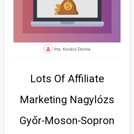
Írta: Kovács Dorina
Lots Of Affiliate
Marketing Nagylózs
Győr-Moson-Sopron