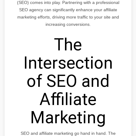
(SEO) comes into play. Partnering with a professional
SEO agency can significantly enhance your affiliate
marketing efforts, driving more traffic to your site and
increasing conversions.
The
Intersection
of SEO and
Affiliate
Marketing
SEO and affiliate marketing go hand in hand. The