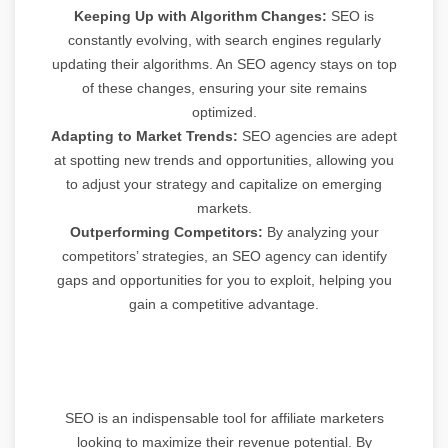
Keeping Up with Algorithm Changes:
SEO is
constantly evolving, with search engines regularly
updating their algorithms. An SEO agency stays on top
of these changes, ensuring your site remains
optimized.
Adapting to Market Trends:
SEO agencies are adept
at spotting new trends and opportunities, allowing you
to adjust your strategy and capitalize on emerging
markets.
Outperforming Competitors:
By analyzing your
competitors’ strategies, an SEO agency can identify
gaps and opportunities for you to exploit, helping you
gain a competitive advantage.
SEO is an indispensable tool for affiliate marketers
looking to maximize their revenue potential. By