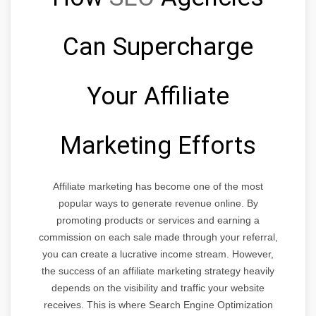
Can Supercharge
Your Affiliate
Marketing Efforts
Affiliate marketing has become one of the most
popular ways to generate revenue online. By
promoting products or services and earning a
commission on each sale made through your referral,
you can create a lucrative income stream. However,
the success of an affiliate marketing strategy heavily
depends on the visibility and traffic your website
receives. This is where Search Engine Optimization