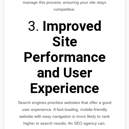
manage this process, ensuring your site stays
competitive.
3.
Improved
Site
Performance
and User
Experience
Search engines prioritize websites that offer a good
user experience. A fast-loading, mobile-friendly
website with easy navigation is more likely to rank
higher in search results. An SEO agency can: