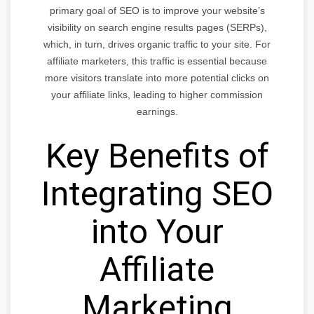
primary goal of SEO is to improve your website’s
visibility on search engine results pages (SERPs),
which, in turn, drives organic traffic to your site. For
affiliate marketers, this traffic is essential because
more visitors translate into more potential clicks on
your affiliate links, leading to higher commission
earnings.
Key Benefits of
Integrating SEO
into Your
Affiliate
Marketing