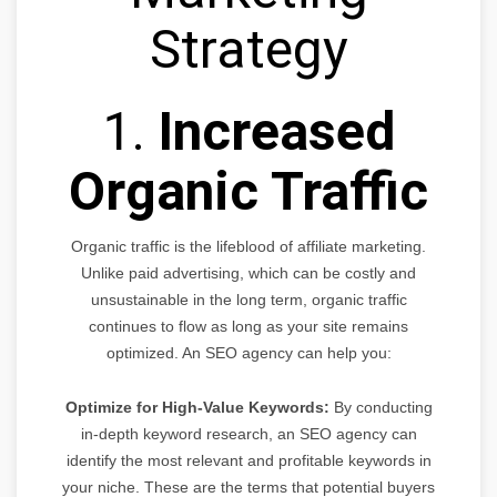
Strategy
1.
Increased
Organic Traffic
Organic traffic is the lifeblood of affiliate marketing.
Unlike paid advertising, which can be costly and
unsustainable in the long term, organic traffic
continues to flow as long as your site remains
optimized. An SEO agency can help you:
Optimize for High-Value Keywords:
By conducting
in-depth keyword research, an SEO agency can
identify the most relevant and profitable keywords in
your niche. These are the terms that potential buyers