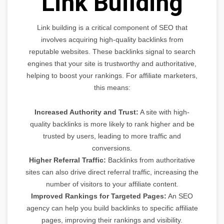
Link Building
Link building is a critical component of SEO that
involves acquiring high-quality backlinks from
reputable websites. These backlinks signal to search
engines that your site is trustworthy and authoritative,
helping to boost your rankings. For affiliate marketers,
this means:
Increased Authority and Trust:
A site with high-
quality backlinks is more likely to rank higher and be
trusted by users, leading to more traffic and
conversions.
Higher Referral Traffic:
Backlinks from authoritative
sites can also drive direct referral traffic, increasing the
number of visitors to your affiliate content.
Improved Rankings for Targeted Pages:
An SEO
agency can help you build backlinks to specific affiliate
pages, improving their rankings and visibility.