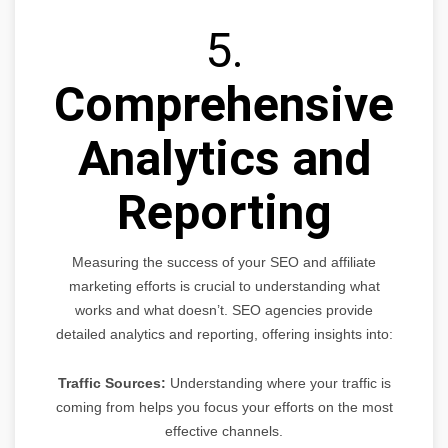
5.
Comprehensive
Analytics and
Reporting
Measuring the success of your SEO and affiliate
marketing efforts is crucial to understanding what
works and what doesn’t. SEO agencies provide
detailed analytics and reporting, offering insights into:
Traffic Sources:
Understanding where your traffic is
coming from helps you focus your efforts on the most
effective channels.