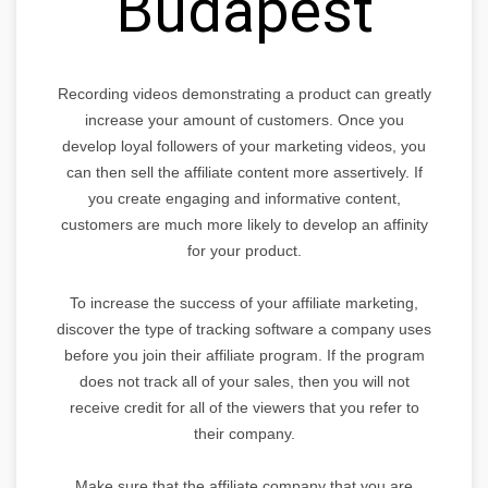
Budapest
Recording videos demonstrating a product can greatly
increase your amount of customers. Once you
develop loyal followers of your marketing videos, you
can then sell the affiliate content more assertively. If
you create engaging and informative content,
customers are much more likely to develop an affinity
for your product.
To increase the success of your affiliate marketing,
discover the type of tracking software a company uses
before you join their affiliate program. If the program
does not track all of your sales, then you will not
receive credit for all of the viewers that you refer to
their company.
Make sure that the affiliate company that you are