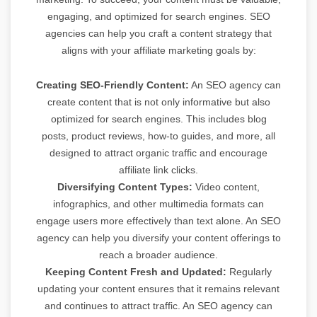
engaging, and optimized for search engines. SEO
agencies can help you craft a content strategy that
aligns with your affiliate marketing goals by:
Creating SEO-Friendly Content:
An SEO agency can
create content that is not only informative but also
optimized for search engines. This includes blog
posts, product reviews, how-to guides, and more, all
designed to attract organic traffic and encourage
affiliate link clicks.
Diversifying Content Types:
Video content,
infographics, and other multimedia formats can
engage users more effectively than text alone. An SEO
agency can help you diversify your content offerings to
reach a broader audience.
Keeping Content Fresh and Updated:
Regularly
updating your content ensures that it remains relevant
and continues to attract traffic. An SEO agency can