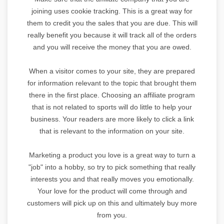
joining uses cookie tracking. This is a great way for
them to credit you the sales that you are due. This will
really benefit you because it will track all of the orders
and you will receive the money that you are owed.
When a visitor comes to your site, they are prepared
for information relevant to the topic that brought them
there in the first place. Choosing an affiliate program
that is not related to sports will do little to help your
business. Your readers are more likely to click a link
that is relevant to the information on your site.
Marketing a product you love is a great way to turn a
"job" into a hobby, so try to pick something that really
interests you and that really moves you emotionally.
Your love for the product will come through and
customers will pick up on this and ultimately buy more
from you.