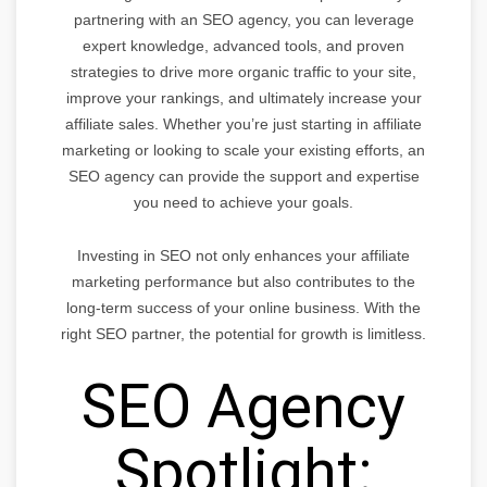
partnering with an SEO agency, you can leverage
expert knowledge, advanced tools, and proven
strategies to drive more organic traffic to your site,
improve your rankings, and ultimately increase your
affiliate sales. Whether you’re just starting in affiliate
marketing or looking to scale your existing efforts, an
SEO agency can provide the support and expertise
you need to achieve your goals.
Investing in SEO not only enhances your affiliate
marketing performance but also contributes to the
long-term success of your online business. With the
right SEO partner, the potential for growth is limitless.
SEO Agency
Spotlight: