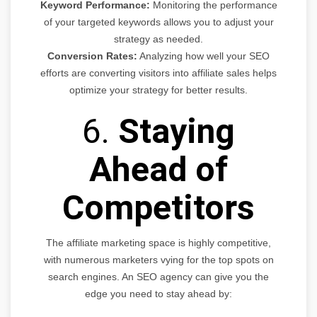
Keyword Performance:
Monitoring the performance
of your targeted keywords allows you to adjust your
strategy as needed.
Conversion Rates:
Analyzing how well your SEO
efforts are converting visitors into affiliate sales helps
optimize your strategy for better results.
6.
Staying
Ahead of
Competitors
The affiliate marketing space is highly competitive,
with numerous marketers vying for the top spots on
search engines. An SEO agency can give you the
edge you need to stay ahead by: