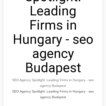
Leading
Firms in
Hungary - seo
agency
Budapest
SEO Agency Spotlight: Leading Firms in Hungary - seo
agency Budapest
SEO Agency Spotlight: Leading Firms in Hungary - seo
agency Budapest