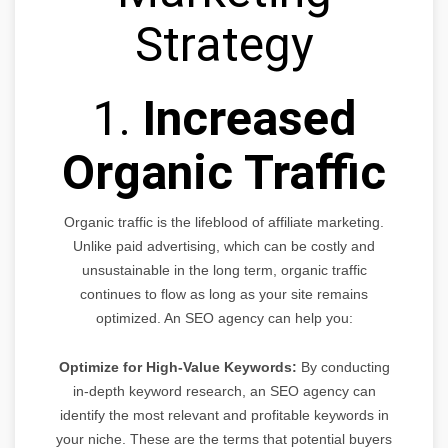
Strategy
1.
Increased
Organic Traffic
Organic traffic is the lifeblood of affiliate marketing.
Unlike paid advertising, which can be costly and
unsustainable in the long term, organic traffic
continues to flow as long as your site remains
optimized. An SEO agency can help you:
Optimize for High-Value Keywords:
By conducting
in-depth keyword research, an SEO agency can
identify the most relevant and profitable keywords in
your niche. These are the terms that potential buyers