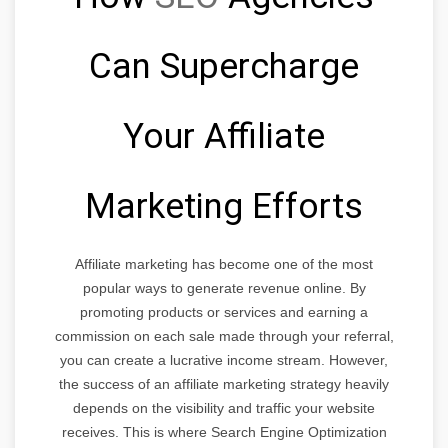
Can Supercharge
Your Affiliate
Marketing Efforts
Affiliate marketing has become one of the most
popular ways to generate revenue online. By
promoting products or services and earning a
commission on each sale made through your referral,
you can create a lucrative income stream. However,
the success of an affiliate marketing strategy heavily
depends on the visibility and traffic your website
receives. This is where Search Engine Optimization