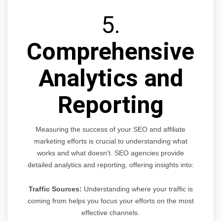
5.
Comprehensive
Analytics and
Reporting
Measuring the success of your SEO and affiliate
marketing efforts is crucial to understanding what
works and what doesn’t. SEO agencies provide
detailed analytics and reporting, offering insights into:
Traffic Sources:
Understanding where your traffic is
coming from helps you focus your efforts on the most
effective channels.