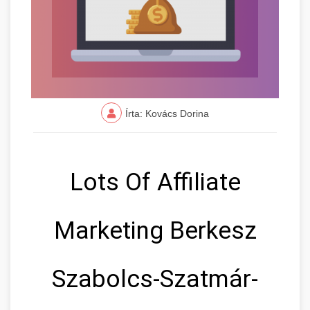
Írta: Kovács Dorina
Lots Of Affiliate
Marketing Berkesz
Szabolcs-Szatmár-