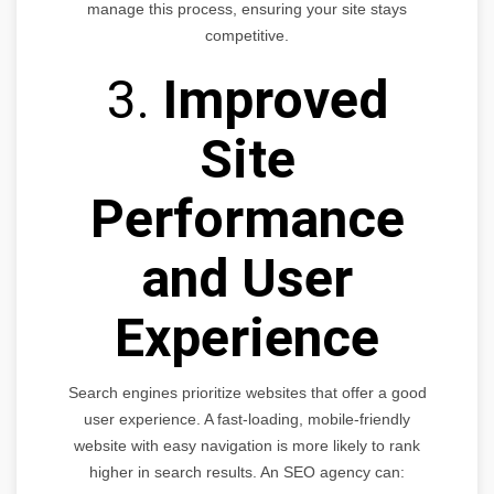
manage this process, ensuring your site stays
competitive.
3.
Improved
Site
Performance
and User
Experience
Search engines prioritize websites that offer a good
user experience. A fast-loading, mobile-friendly
website with easy navigation is more likely to rank
higher in search results. An SEO agency can: