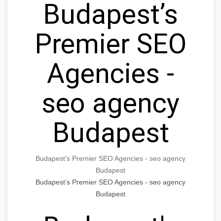
Budapest’s
Premier SEO
Agencies -
seo agency
Budapest
Budapest’s Premier SEO Agencies - seo agency
Budapest
Budapest’s Premier SEO Agencies - seo agency
Budapest