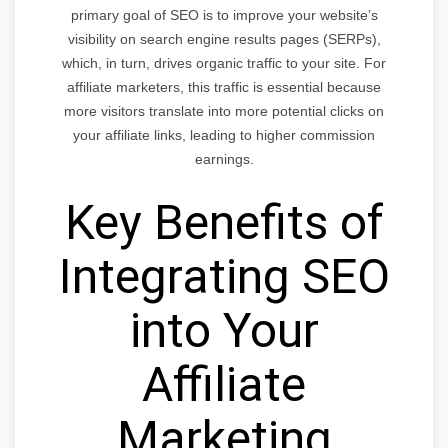
primary goal of SEO is to improve your website’s
visibility on search engine results pages (SERPs),
which, in turn, drives organic traffic to your site. For
affiliate marketers, this traffic is essential because
more visitors translate into more potential clicks on
your affiliate links, leading to higher commission
earnings.
Key Benefits of
Integrating SEO
into Your
Affiliate
Marketing