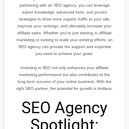
partnering with an SEO agency, you can leverage
expert knowledge, advanced tools, and proven
strategies to drive more organic traffic to your site,
improve your rankings, and ultimately increase your
affiliate sales. Whether you’re just starting in affiliate
marketing or looking to scale your existing efforts, an
SEO agency can provide the support and expertise
you need to achieve your goals.
Investing in SEO not only enhances your affiliate
marketing performance but also contributes to the
long-term success of your online business. With the
right SEO partner, the potential for growth is limitless.
SEO Agency
Spotlight: