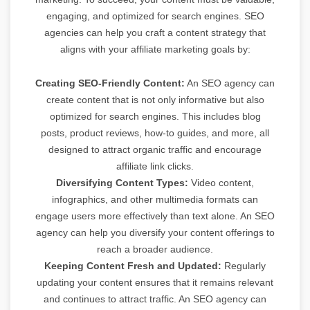
engaging, and optimized for search engines. SEO
agencies can help you craft a content strategy that
aligns with your affiliate marketing goals by:
Creating SEO-Friendly Content:
An SEO agency can
create content that is not only informative but also
optimized for search engines. This includes blog
posts, product reviews, how-to guides, and more, all
designed to attract organic traffic and encourage
affiliate link clicks.
Diversifying Content Types:
Video content,
infographics, and other multimedia formats can
engage users more effectively than text alone. An SEO
agency can help you diversify your content offerings to
reach a broader audience.
Keeping Content Fresh and Updated:
Regularly
updating your content ensures that it remains relevant
and continues to attract traffic. An SEO agency can