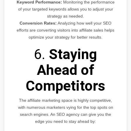
Keyword Performance:
Monitoring the performance
of your targeted keywords allows you to adjust your
strategy as needed.
Conversion Rates:
Analyzing how well your SEO
efforts are converting visitors into affiliate sales helps
optimize your strategy for better results.
6.
Staying
Ahead of
Competitors
The affiliate marketing space is highly competitive,
with numerous marketers vying for the top spots on
search engines. An SEO agency can give you the
edge you need to stay ahead by: