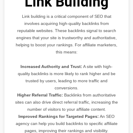
Link Building
Link building is a critical component of SEO that
involves acquiring high-quality backlinks from
reputable websites. These backlinks signal to search
engines that your site is trustworthy and authoritative,
helping to boost your rankings. For affiliate marketers,
this means:
Increased Authority and Trust:
A site with high-
quality backlinks is more likely to rank higher and be
trusted by users, leading to more traffic and
conversions.
Higher Referral Traffic:
Backlinks from authoritative
sites can also drive direct referral traffic, increasing the
number of visitors to your affiliate content.
Improved Rankings for Targeted Pages:
An SEO
agency can help you build backlinks to specific affiliate
pages, improving their rankings and visibility.