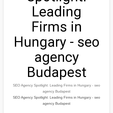
Leading
Firms in
Hungary - seo
agency
Budapest
SEO Agency Spotlight: Leading Firms in Hungary - seo
agency Budapest
SEO Agency Spotlight: Leading Firms in Hungary - seo
agency Budapest