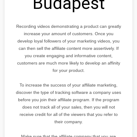
Budapest
Recording videos demonstrating a product can greatly
increase your amount of customers. Once you
develop loyal followers of your marketing videos, you
can then sell the affiliate content more assertively. If
you create engaging and informative content,
customers are much more likely to develop an affinity
for your product.
To increase the success of your affiliate marketing,
discover the type of tracking software a company uses
before you join their affiliate program. If the program
does not track all of your sales, then you will not
receive credit for all of the viewers that you refer to
their company.
Make sure that the affiliate company that you are