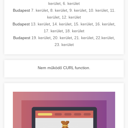
kerület
,
6. kerület
Budapest
7. kerület
,
8. kerület
,
9. kerület
,
10. kerület
,
11.
kerület
,
12. kerület
Budapest
13. kerület
,
14. kerület
,
15. kerület
,
16. kerület
,
17. kerület
,
18. kerület
Budapest
19. kerület
,
20. kerület
,
21. kerület
,
22.kerület
,
23. kerület
Nem működő CURL function.