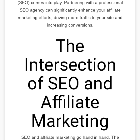
(SEO) comes into play. Partnering with a professional
SEO agency can significantly enhance your affiliate
marketing efforts, driving more traffic to your site and
increasing conversions.
The
Intersection
of SEO and
Affiliate
Marketing
SEO and affiliate marketing go hand in hand. The