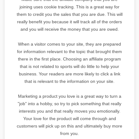
joining uses cookie tracking. This is a great way for
them to credit you the sales that you are due. This will
really benefit you because it will track all of the orders
and you will receive the money that you are owed.
When a visitor comes to your site, they are prepared
for information relevant to the topic that brought them
there in the first place. Choosing an affiliate program
that is not related to sports will do little to help your
business. Your readers are more likely to click a link
that is relevant to the information on your site.
Marketing a product you love is a great way to turn a
"job" into a hobby, so try to pick something that really
interests you and that really moves you emotionally.
Your love for the product will come through and
customers will pick up on this and ultimately buy more
from you.