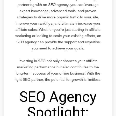
partnering with an SEO agency, you can leverage
expert knowledge, advanced tools, and proven
strategies to drive more organic traffic to your site,
improve your rankings, and ultimately increase your
affiliate sales. Whether you’re just starting in affiliate
marketing or looking to scale your existing efforts, an
SEO agency can provide the support and expertise
you need to achieve your goals.
Investing in SEO not only enhances your affiliate
marketing performance but also contributes to the
long-term success of your online business. With the
right SEO partner, the potential for growth is limitless.
SEO Agency
Spotlight: