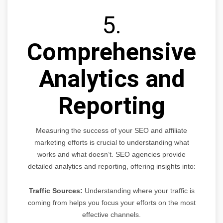
5.
Comprehensive
Analytics and
Reporting
Measuring the success of your SEO and affiliate
marketing efforts is crucial to understanding what
works and what doesn’t. SEO agencies provide
detailed analytics and reporting, offering insights into:
Traffic Sources:
Understanding where your traffic is
coming from helps you focus your efforts on the most
effective channels.