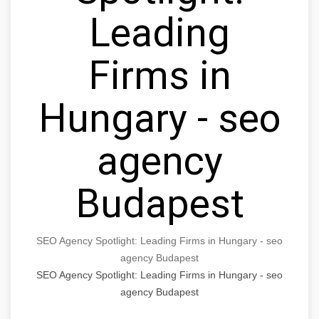
Leading
Firms in
Hungary - seo
agency
Budapest
SEO Agency Spotlight: Leading Firms in Hungary - seo
agency Budapest
SEO Agency Spotlight: Leading Firms in Hungary - seo
agency Budapest