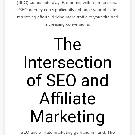
(SEO) comes into play. Partnering with a professional
SEO agency can significantly enhance your affiliate
marketing efforts, driving more traffic to your site and
increasing conversions.
The
Intersection
of SEO and
Affiliate
Marketing
SEO and affiliate marketing go hand in hand. The