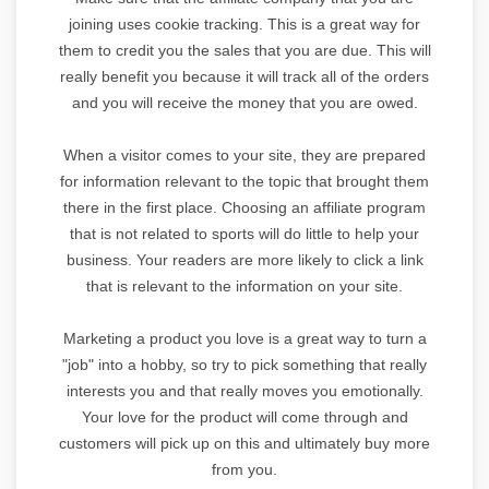
joining uses cookie tracking. This is a great way for
them to credit you the sales that you are due. This will
really benefit you because it will track all of the orders
and you will receive the money that you are owed.
When a visitor comes to your site, they are prepared
for information relevant to the topic that brought them
there in the first place. Choosing an affiliate program
that is not related to sports will do little to help your
business. Your readers are more likely to click a link
that is relevant to the information on your site.
Marketing a product you love is a great way to turn a
"job" into a hobby, so try to pick something that really
interests you and that really moves you emotionally.
Your love for the product will come through and
customers will pick up on this and ultimately buy more
from you.