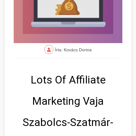
Írta: Kovács Dorina
Lots Of Affiliate
Marketing Vaja
Szabolcs-Szatmár-