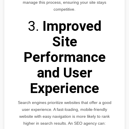
manage this process, ensuring your site stays
competitive.
3.
Improved
Site
Performance
and User
Experience
Search engines prioritize websites that offer a good
user experience. A fast-loading, mobile-friendly
website with easy navigation is more likely to rank
higher in search results. An SEO agency can: