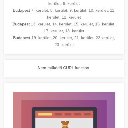
kerület
,
6. kerület
Budapest
7. kerület
,
8. kerület
,
9. kerület
,
10. kerület
,
11.
kerület
,
12. kerület
Budapest
13. kerület
,
14. kerület
,
15. kerület
,
16. kerület
,
17. kerület
,
18. kerület
Budapest
19. kerület
,
20. kerület
,
21. kerület
,
22.kerület
,
23. kerület
Nem működő CURL function.