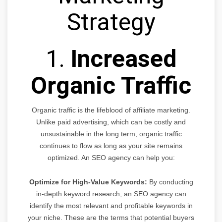
Strategy
1.
Increased
Organic Traffic
Organic traffic is the lifeblood of affiliate marketing.
Unlike paid advertising, which can be costly and
unsustainable in the long term, organic traffic
continues to flow as long as your site remains
optimized. An SEO agency can help you:
Optimize for High-Value Keywords:
By conducting
in-depth keyword research, an SEO agency can
identify the most relevant and profitable keywords in
your niche. These are the terms that potential buyers