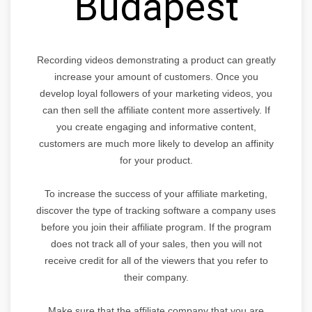
Budapest
Recording videos demonstrating a product can greatly
increase your amount of customers. Once you
develop loyal followers of your marketing videos, you
can then sell the affiliate content more assertively. If
you create engaging and informative content,
customers are much more likely to develop an affinity
for your product.
To increase the success of your affiliate marketing,
discover the type of tracking software a company uses
before you join their affiliate program. If the program
does not track all of your sales, then you will not
receive credit for all of the viewers that you refer to
their company.
Make sure that the affiliate company that you are