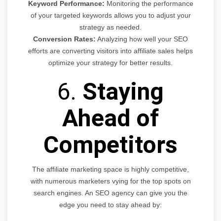
Keyword Performance:
Monitoring the performance
of your targeted keywords allows you to adjust your
strategy as needed.
Conversion Rates:
Analyzing how well your SEO
efforts are converting visitors into affiliate sales helps
optimize your strategy for better results.
6.
Staying
Ahead of
Competitors
The affiliate marketing space is highly competitive,
with numerous marketers vying for the top spots on
search engines. An SEO agency can give you the
edge you need to stay ahead by: