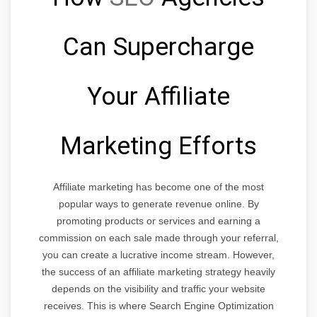
Can Supercharge
Your Affiliate
Marketing Efforts
Affiliate marketing has become one of the most
popular ways to generate revenue online. By
promoting products or services and earning a
commission on each sale made through your referral,
you can create a lucrative income stream. However,
the success of an affiliate marketing strategy heavily
depends on the visibility and traffic your website
receives. This is where Search Engine Optimization