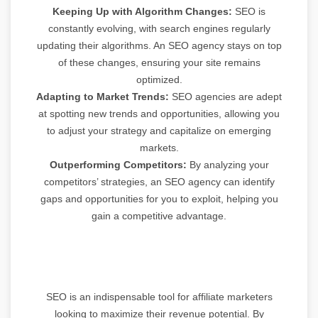
Keeping Up with Algorithm Changes:
SEO is
constantly evolving, with search engines regularly
updating their algorithms. An SEO agency stays on top
of these changes, ensuring your site remains
optimized.
Adapting to Market Trends:
SEO agencies are adept
at spotting new trends and opportunities, allowing you
to adjust your strategy and capitalize on emerging
markets.
Outperforming Competitors:
By analyzing your
competitors’ strategies, an SEO agency can identify
gaps and opportunities for you to exploit, helping you
gain a competitive advantage.
SEO is an indispensable tool for affiliate marketers
looking to maximize their revenue potential. By