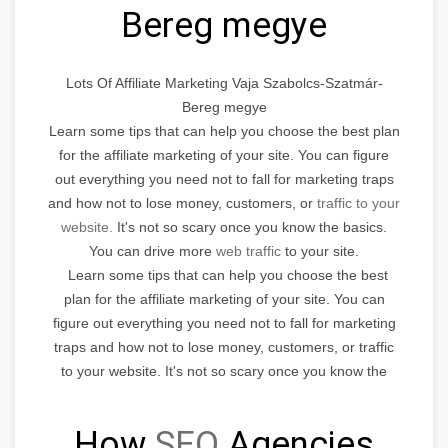
Bereg megye
Lots Of Affiliate Marketing Vaja Szabolcs-Szatmár-
Bereg megye
Learn some tips that can help you choose the best plan
for the affiliate marketing of your site. You can figure
out everything you need not to fall for marketing traps
and how not to lose money, customers, or
traffic to your
website.
It's not so scary once you know the basics.
You can drive more
web traffic
to your site.
Learn some tips that can help you choose the best
plan for the affiliate marketing of your site. You can
figure out everything you need not to fall for marketing
traps and how not to lose money, customers, or traffic
to your website. It's not so scary once you know the
basics.
How
SEO
Agencies