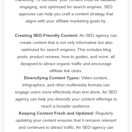
engaging, and optimized for search engines. SEO
agencies can help you craft a content strategy that
aligns with your affiliate marketing goals by:
Creating SEO-Friendly Content:
An SEO agency can
create content that is not only informative but also
optimized for search engines. This includes blog
posts, product reviews, how-to guides, and more, all
designed to attract organic traffic and encourage
affiliate link clicks.
Diversifying Content Types:
Video content,
infographics, and other multimedia formats can
engage users more effectively than text alone. An SEO
agency can help you diversify your content offerings to
reach a broader audience.
Keeping Content Fresh and Updated:
Regularly
updating your content ensures that it remains relevant
and continues to attract traffic. An SEO agency can