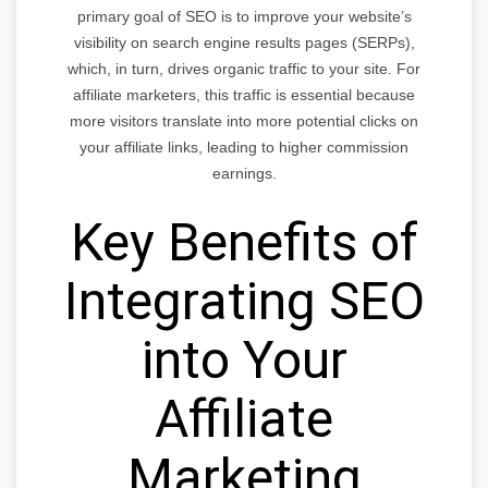
primary goal of SEO is to improve your website’s
visibility on search engine results pages (SERPs),
which, in turn, drives organic traffic to your site. For
affiliate marketers, this traffic is essential because
more visitors translate into more potential clicks on
your affiliate links, leading to higher commission
earnings.
Key Benefits of
Integrating SEO
into Your
Affiliate
Marketing