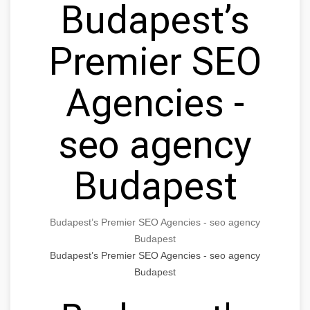
Budapest’s
Premier SEO
Agencies -
seo agency
Budapest
Budapest’s Premier SEO Agencies - seo agency
Budapest
Budapest’s Premier SEO Agencies - seo agency
Budapest