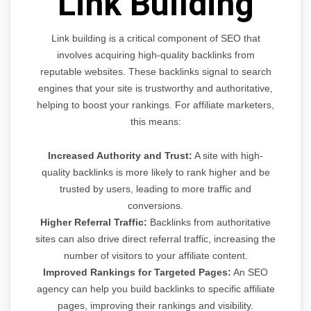
Link Building
Link building is a critical component of SEO that
involves acquiring high-quality backlinks from
reputable websites. These backlinks signal to search
engines that your site is trustworthy and authoritative,
helping to boost your rankings. For affiliate marketers,
this means:
Increased Authority and Trust:
A site with high-
quality backlinks is more likely to rank higher and be
trusted by users, leading to more traffic and
conversions.
Higher Referral Traffic:
Backlinks from authoritative
sites can also drive direct referral traffic, increasing the
number of visitors to your affiliate content.
Improved Rankings for Targeted Pages:
An SEO
agency can help you build backlinks to specific affiliate
pages, improving their rankings and visibility.