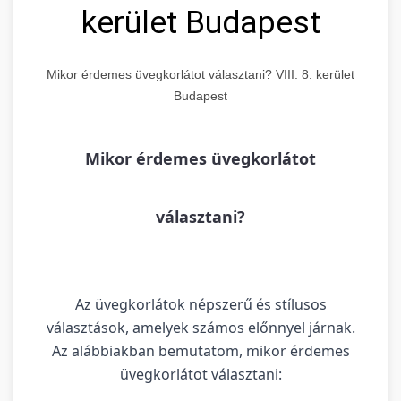
kerület Budapest
Mikor érdemes üvegkorlátot választani? VIII. 8. kerület
Budapest
Mikor érdemes üvegkorlátot
választani?
Az üvegkorlátok népszerű és stílusos
választások, amelyek számos előnnyel járnak.
Az alábbiakban bemutatom, mikor érdemes
üvegkorlátot választani: