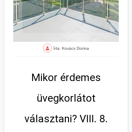
Írta: Kovács Dorina
Mikor érdemes
üvegkorlátot
választani? VIII. 8.