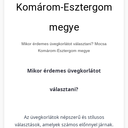
Komárom-Esztergom
megye
Mikor érdemes üvegkorlátot választani? Mocsa
Komárom-Esztergom megye
Mikor érdemes üvegkorlátot
választani?
Az üvegkorlátok népszerű és stílusos
választások, amelyek számos előnnyel járnak.