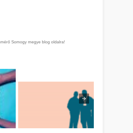
osmérő Somogy megye blog oldalra!