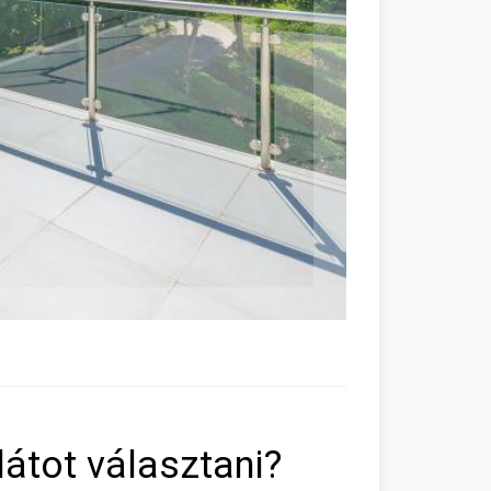
átot választani?