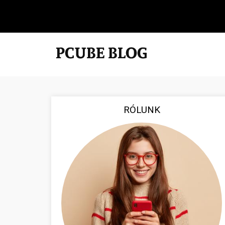
RÓLUNK