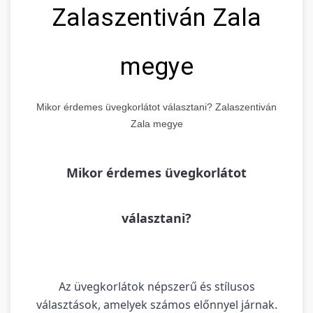
Zalaszentiván Zala
megye
Mikor érdemes üvegkorlátot választani? Zalaszentiván
Zala megye
Mikor érdemes üvegkorlátot
választani?
Az üvegkorlátok népszerű és stílusos
választások, amelyek számos előnnyel járnak.