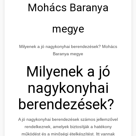
Mohács Baranya
megye
Milyenek a jó nagykonyhai berendezések? Mohács
Baranya megye
Milyenek a jó
nagykonyhai
berendezések?
A jó nagykonyhai berendezések számos jellemzővel
rendelkeznek, amelyek biztosítják a hatékony
működést és a minőségi ételkészítést. Itt vannak