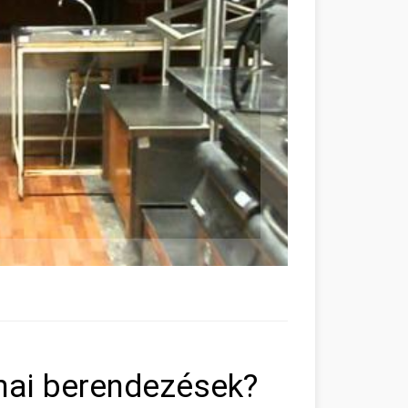
hai berendezések?