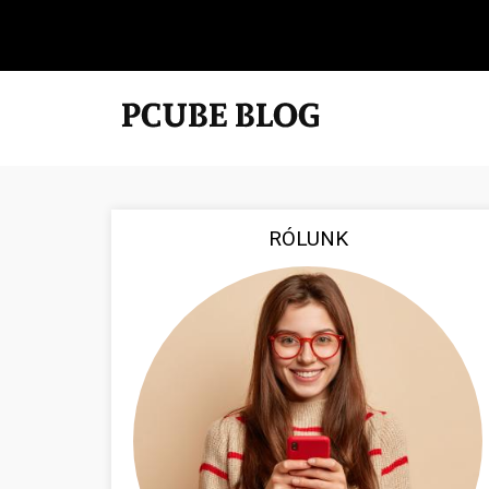
RÓLUNK