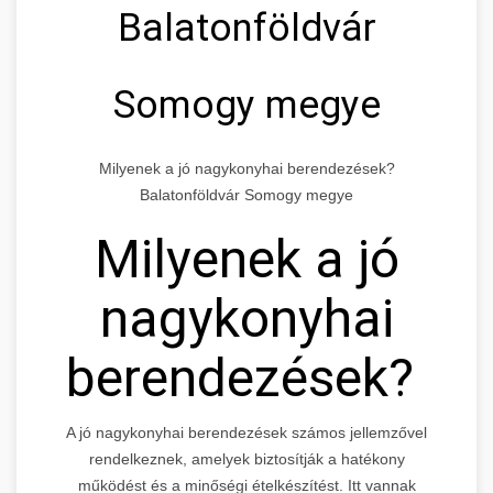
Balatonföldvár
Somogy megye
Milyenek a jó nagykonyhai berendezések?
Balatonföldvár Somogy megye
Milyenek a jó
nagykonyhai
berendezések?
A jó nagykonyhai berendezések számos jellemzővel
rendelkeznek, amelyek biztosítják a hatékony
működést és a minőségi ételkészítést. Itt vannak