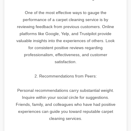
One of the most effective ways to gauge the
performance of a carpet cleaning service is by
reviewing feedback from previous customers. Online
platforms like Google, Yelp, and Trustpilot provide
valuable insights into the experiences of others. Look
for consistent positive reviews regarding
professionalism, effectiveness, and customer
satisfaction.
2. Recommendations from Peers:
Personal recommendations carry substantial weight.
Inquire within your social circle for suggestions.
Friends, family, and colleagues who have had positive
experiences can guide you toward reputable carpet
cleaning services.