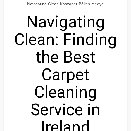
Navigating Clean Kaszaper Békés megye
Navigating
Clean: Finding
the Best
Carpet
Cleaning
Service in
Ireland