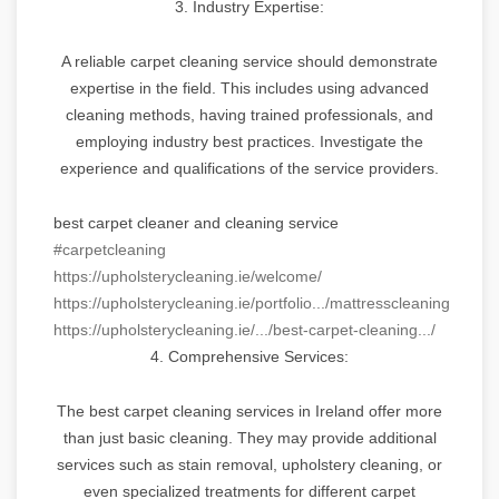
3. Industry Expertise:
A reliable carpet cleaning service should demonstrate
expertise in the field. This includes using advanced
cleaning methods, having trained professionals, and
employing industry best practices. Investigate the
experience and qualifications of the service providers.
best carpet cleaner and cleaning service
#carpetcleaning
https://upholsterycleaning.ie/welcome/
https://upholsterycleaning.ie/portfolio.../mattresscleaning/
https://upholsterycleaning.ie/.../best-carpet-cleaning.../
4. Comprehensive Services:
The best carpet cleaning services in Ireland offer more
than just basic cleaning. They may provide additional
services such as stain removal, upholstery cleaning, or
even specialized treatments for different carpet