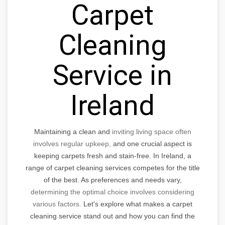
Carpet
Cleaning
Service in
Ireland
Maintaining a clean and
inviting living space often
involves regular upkeep,
and one crucial aspect is
keeping carpets fresh and stain-free. In Ireland, a
range of carpet cleaning services competes for the title
of the best. As preferences and needs vary,
determining the optimal choice involves considering
various factors.
Let's explore what makes a carpet
cleaning service stand out and how you can find the