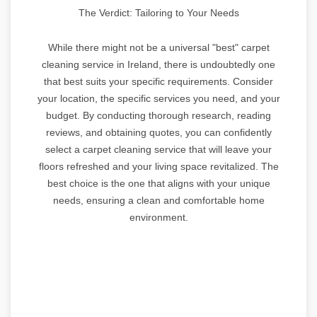
The Verdict: Tailoring to Your Needs
While there might not be a universal "best" carpet
cleaning service in Ireland, there is undoubtedly one
that best suits your specific requirements. Consider
your location, the specific services you need, and your
budget. By conducting thorough research, reading
reviews, and obtaining quotes, you can confidently
select a carpet cleaning service that will leave your
floors refreshed and your living space revitalized. The
best choice is the one that aligns with your unique
needs, ensuring a clean and comfortable home
environment.