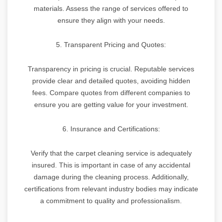
materials. Assess the range of services offered to
ensure they align with your needs.
5. Transparent Pricing and Quotes:
Transparency in pricing is crucial. Reputable services
provide clear and detailed quotes, avoiding hidden
fees. Compare quotes from different companies to
ensure you are getting value for your investment.
6. Insurance and Certifications:
Verify that the carpet cleaning service is adequately
insured. This is important in case of any accidental
damage during the cleaning process. Additionally,
certifications from relevant industry bodies may indicate
a commitment to quality and professionalism.