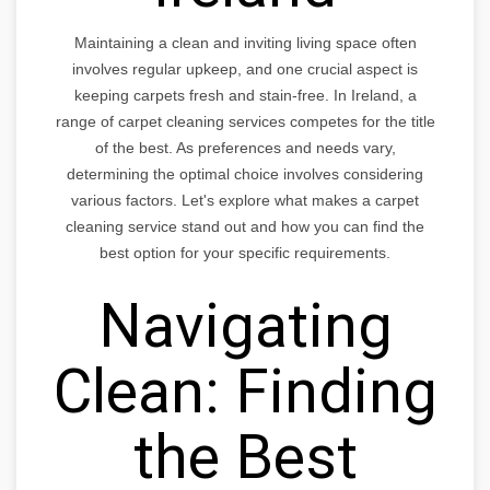
Maintaining a clean and inviting living space often
involves regular upkeep, and one crucial aspect is
keeping carpets fresh and stain-free. In Ireland, a
range of carpet cleaning services competes for the title
of the best. As preferences and needs vary,
determining the optimal choice involves considering
various factors. Let's explore what makes a carpet
cleaning service stand out and how you can find the
best option for your specific requirements.
Navigating
Clean: Finding
the Best