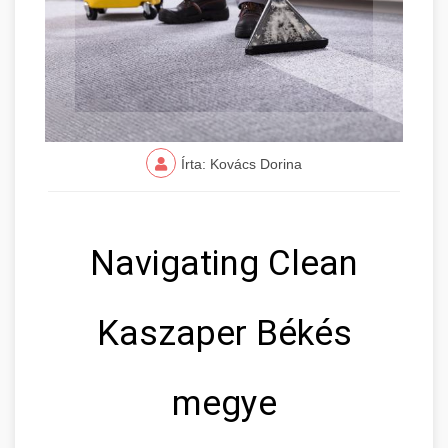
Írta: Kovács Dorina
Navigating Clean
Kaszaper Békés
megye