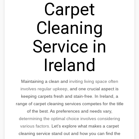
Carpet
Cleaning
Service in
Ireland
Maintaining a clean and
inviting living space often
involves regular upkeep,
and one crucial aspect is
keeping carpets fresh and stain-free. In Ireland, a
range of carpet cleaning services competes for the title
of the best. As preferences and needs vary,
determining the optimal choice involves considering
various factors.
Let's explore what makes a carpet
cleaning service stand out and how you can find the