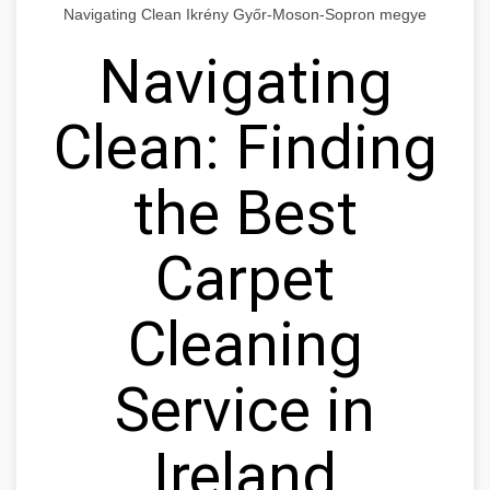
Navigating Clean Ikrény Győr-Moson-Sopron megye
Navigating
Clean: Finding
the Best
Carpet
Cleaning
Service in
Ireland