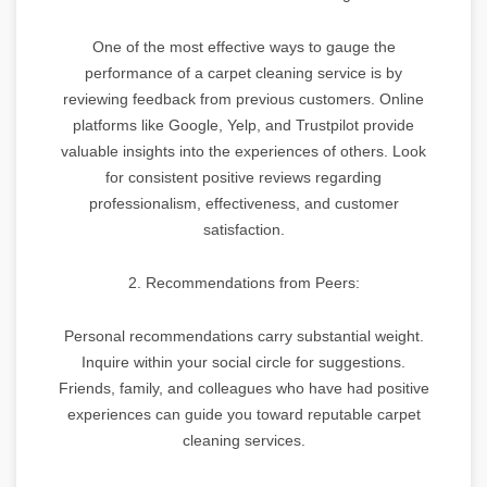
One of the most effective ways to gauge the
performance of a carpet cleaning service is by
reviewing feedback from previous customers. Online
platforms like Google, Yelp, and Trustpilot provide
valuable insights into the experiences of others. Look
for consistent positive reviews regarding
professionalism, effectiveness, and customer
satisfaction.
2. Recommendations from Peers:
Personal recommendations carry substantial weight.
Inquire within your social circle for suggestions.
Friends, family, and colleagues who have had positive
experiences can guide you toward reputable carpet
cleaning services.