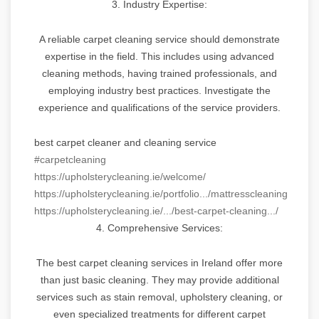
3. Industry Expertise:
A reliable carpet cleaning service should demonstrate
expertise in the field. This includes using advanced
cleaning methods, having trained professionals, and
employing industry best practices. Investigate the
experience and qualifications of the service providers.
best carpet cleaner and cleaning service
#carpetcleaning
https://upholsterycleaning.ie/welcome/
https://upholsterycleaning.ie/portfolio.../mattresscleaning/
https://upholsterycleaning.ie/.../best-carpet-cleaning.../
4. Comprehensive Services:
The best carpet cleaning services in Ireland offer more
than just basic cleaning. They may provide additional
services such as stain removal, upholstery cleaning, or
even specialized treatments for different carpet