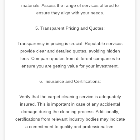
materials. Assess the range of services offered to
ensure they align with your needs.
5. Transparent Pricing and Quotes:
Transparency in pricing is crucial. Reputable services
provide clear and detailed quotes, avoiding hidden
fees. Compare quotes from different companies to
ensure you are getting value for your investment.
6. Insurance and Certifications:
Verify that the carpet cleaning service is adequately
insured. This is important in case of any accidental
damage during the cleaning process. Additionally,
certifications from relevant industry bodies may indicate
a commitment to quality and professionalism.