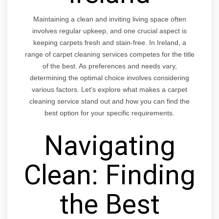
Maintaining a clean and inviting living space often
involves regular upkeep, and one crucial aspect is
keeping carpets fresh and stain-free. In Ireland, a
range of carpet cleaning services competes for the title
of the best. As preferences and needs vary,
determining the optimal choice involves considering
various factors. Let's explore what makes a carpet
cleaning service stand out and how you can find the
best option for your specific requirements.
Navigating
Clean: Finding
the Best