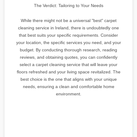
The Verdict: Tailoring to Your Needs
While there might not be a universal "best" carpet
cleaning service in Ireland, there is undoubtedly one
that best suits your specific requirements. Consider
your location, the specific services you need, and your
budget. By conducting thorough research, reading
reviews, and obtaining quotes, you can confidently
select a carpet cleaning service that will leave your
floors refreshed and your living space revitalized. The
best choice is the one that aligns with your unique
needs, ensuring a clean and comfortable home
environment.