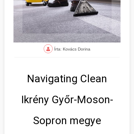
Írta: Kovács Dorina
Navigating Clean
Ikrény Győr-Moson-
Sopron megye