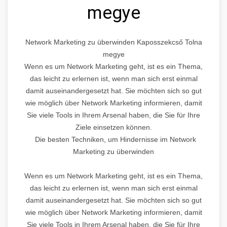
megye
Network Marketing zu überwinden Kaposszekcső Tolna
megye
Wenn es um Network Marketing geht, ist es ein Thema,
das leicht zu erlernen ist, wenn man sich erst einmal
damit auseinandergesetzt hat. Sie möchten sich so gut
wie möglich über Network Marketing informieren, damit
Sie viele Tools in Ihrem Arsenal haben, die Sie für Ihre
Ziele einsetzen können.
Die besten Techniken, um Hindernisse im Network
Marketing zu überwinden
Wenn es um Network Marketing geht, ist es ein Thema,
das leicht zu erlernen ist, wenn man sich erst einmal
damit auseinandergesetzt hat. Sie möchten sich so gut
wie möglich über Network Marketing informieren, damit
Sie viele Tools in Ihrem Arsenal haben, die Sie für Ihre