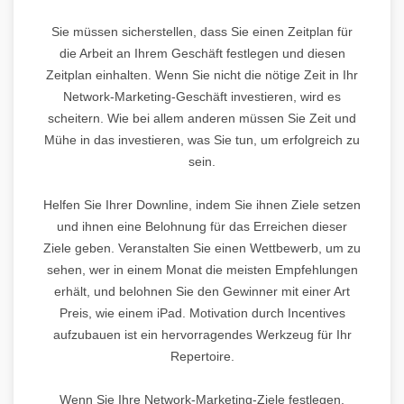
Sie müssen sicherstellen, dass Sie einen Zeitplan für
die Arbeit an Ihrem Geschäft festlegen und diesen
Zeitplan einhalten. Wenn Sie nicht die nötige Zeit in Ihr
Network-Marketing-Geschäft investieren, wird es
scheitern. Wie bei allem anderen müssen Sie Zeit und
Mühe in das investieren, was Sie tun, um erfolgreich zu
sein.
Helfen Sie Ihrer Downline, indem Sie ihnen Ziele setzen
und ihnen eine Belohnung für das Erreichen dieser
Ziele geben. Veranstalten Sie einen Wettbewerb, um zu
sehen, wer in einem Monat die meisten Empfehlungen
erhält, und belohnen Sie den Gewinner mit einer Art
Preis, wie einem iPad. Motivation durch Incentives
aufzubauen ist ein hervorragendes Werkzeug für Ihr
Repertoire.
Wenn Sie Ihre Network-Marketing-Ziele festlegen,