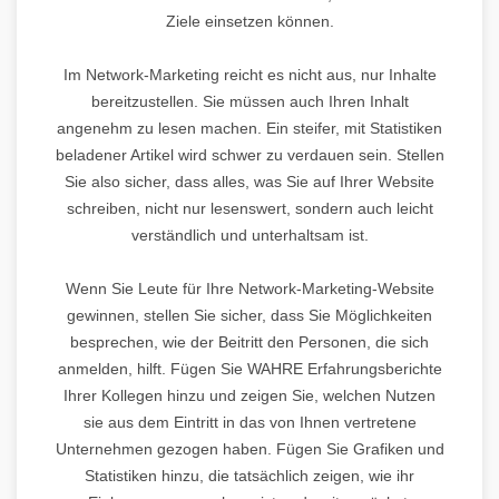
Ziele einsetzen können.
Im Network-Marketing reicht es nicht aus, nur Inhalte
bereitzustellen. Sie müssen auch Ihren Inhalt
angenehm zu lesen machen. Ein steifer, mit Statistiken
beladener Artikel wird schwer zu verdauen sein. Stellen
Sie also sicher, dass alles, was Sie auf Ihrer Website
schreiben, nicht nur lesenswert, sondern auch leicht
verständlich und unterhaltsam ist.
Wenn Sie Leute für Ihre Network-Marketing-Website
gewinnen, stellen Sie sicher, dass Sie Möglichkeiten
besprechen, wie der Beitritt den Personen, die sich
anmelden, hilft. Fügen Sie WAHRE Erfahrungsberichte
Ihrer Kollegen hinzu und zeigen Sie, welchen Nutzen
sie aus dem Eintritt in das von Ihnen vertretene
Unternehmen gezogen haben. Fügen Sie Grafiken und
Statistiken hinzu, die tatsächlich zeigen, wie ihr