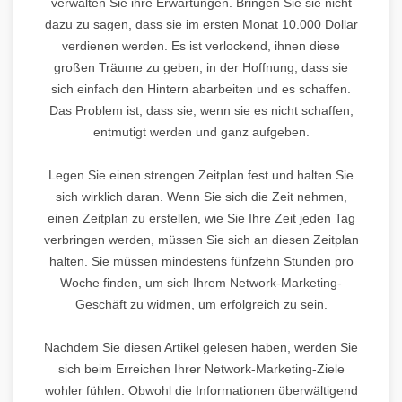
verwalten Sie ihre Erwartungen. Bringen Sie sie nicht
dazu zu sagen, dass sie im ersten Monat 10.000 Dollar
verdienen werden. Es ist verlockend, ihnen diese
großen Träume zu geben, in der Hoffnung, dass sie
sich einfach den Hintern abarbeiten und es schaffen.
Das Problem ist, dass sie, wenn sie es nicht schaffen,
entmutigt werden und ganz aufgeben.
Legen Sie einen strengen Zeitplan fest und halten Sie
sich wirklich daran. Wenn Sie sich die Zeit nehmen,
einen Zeitplan zu erstellen, wie Sie Ihre Zeit jeden Tag
verbringen werden, müssen Sie sich an diesen Zeitplan
halten. Sie müssen mindestens fünfzehn Stunden pro
Woche finden, um sich Ihrem Network-Marketing-
Geschäft zu widmen, um erfolgreich zu sein.
Nachdem Sie diesen Artikel gelesen haben, werden Sie
sich beim Erreichen Ihrer Network-Marketing-Ziele
wohler fühlen. Obwohl die Informationen überwältigend