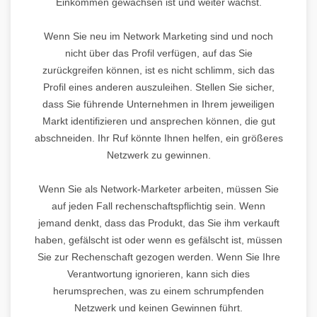
Einkommen gewachsen ist und weiter wächst.
Wenn Sie neu im Network Marketing sind und noch
nicht über das Profil verfügen, auf das Sie
zurückgreifen können, ist es nicht schlimm, sich das
Profil eines anderen auszuleihen. Stellen Sie sicher,
dass Sie führende Unternehmen in Ihrem jeweiligen
Markt identifizieren und ansprechen können, die gut
abschneiden. Ihr Ruf könnte Ihnen helfen, ein größeres
Netzwerk zu gewinnen.
Wenn Sie als Network-Marketer arbeiten, müssen Sie
auf jeden Fall rechenschaftspflichtig sein. Wenn
jemand denkt, dass das Produkt, das Sie ihm verkauft
haben, gefälscht ist oder wenn es gefälscht ist, müssen
Sie zur Rechenschaft gezogen werden. Wenn Sie Ihre
Verantwortung ignorieren, kann sich dies
herumsprechen, was zu einem schrumpfenden
Netzwerk und keinen Gewinnen führt.