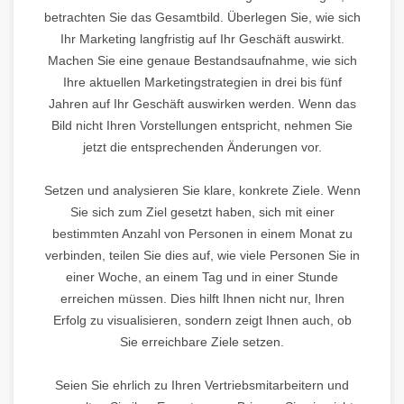
betrachten Sie das Gesamtbild. Überlegen Sie, wie sich
Ihr Marketing langfristig auf Ihr Geschäft auswirkt.
Machen Sie eine genaue Bestandsaufnahme, wie sich
Ihre aktuellen Marketingstrategien in drei bis fünf
Jahren auf Ihr Geschäft auswirken werden. Wenn das
Bild nicht Ihren Vorstellungen entspricht, nehmen Sie
jetzt die entsprechenden Änderungen vor.
Setzen und analysieren Sie klare, konkrete Ziele. Wenn
Sie sich zum Ziel gesetzt haben, sich mit einer
bestimmten Anzahl von Personen in einem Monat zu
verbinden, teilen Sie dies auf, wie viele Personen Sie in
einer Woche, an einem Tag und in einer Stunde
erreichen müssen. Dies hilft Ihnen nicht nur, Ihren
Erfolg zu visualisieren, sondern zeigt Ihnen auch, ob
Sie erreichbare Ziele setzen.
Seien Sie ehrlich zu Ihren Vertriebsmitarbeitern und