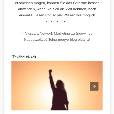
erscheinen mögen, können Sie das Gelernte besser
anwenden, wenn Sie sich die Zeit nehmen, noch
einmal zu lesen und so viel Wissen wie möglich
aufzunehmen.
<-- Vissza a Network Marketing zu überwinden
Kaposszekcső Tolna megye blog oldalra!
További cikkek