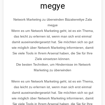
megye
Network Marketing zu überwinden Bázakerettye Zala
megye
Wenn es um Network Marketing geht, ist es ein Thema,
das leicht zu erlernen ist, wenn man sich erst einmal
damit auseinandergesetzt hat. Sie möchten sich so gut
wie möglich über Network Marketing informieren, damit
Sie viele Tools in Ihrem Arsenal haben, die Sie für Ihre
Ziele einsetzen können.
Die besten Techniken, um Hindernisse im Network
Marketing zu überwinden
Wenn es um Network Marketing geht, ist es ein Thema,
das leicht zu erlernen ist, wenn man sich erst einmal
damit auseinandergesetzt hat. Sie möchten sich so gut
wie möglich über Network Marketing informieren, damit
Sie viele Tools in Ihrem Arsenal haben, die Sie für Ihre