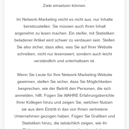
Ziele einsetzen können.
Im Network-Marketing reicht es nicht aus, nur Inhalte
bereitzustellen. Sie müssen auch Ihren Inhalt
angenehm zu lesen machen. Ein steifer, mit Statistiken
beladener Artikel wird schwer zu verdauen sein. Stellen
Sie also sicher, dass alles, was Sie auf Ihrer Website
schreiben, nicht nur lesenswert, sondern auch leicht
verständlich und unterhaltsam ist.
Wenn Sie Leute für Ihre Network-Marketing-Website
gewinnen, stellen Sie sicher, dass Sie Möglichkeiten
besprechen, wie der Beitritt den Personen, die sich
anmelden, hilft. Fügen Sie WAHRE Erfahrungsberichte
Ihrer Kollegen hinzu und zeigen Sie, welchen Nutzen
sie aus dem Eintritt in das von Ihnen vertretene
Unternehmen gezogen haben. Fügen Sie Grafiken und
Statistiken hinzu, die tatsächlich zeigen, wie ihr