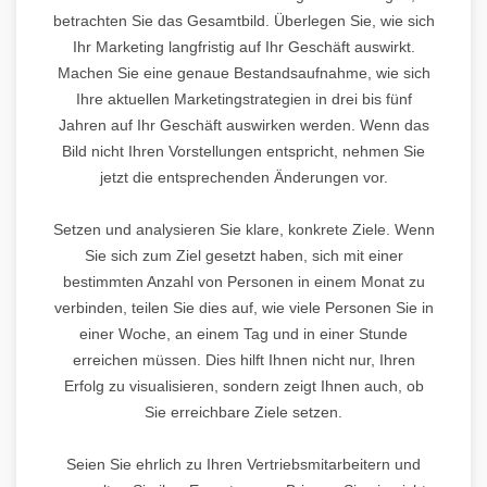
betrachten Sie das Gesamtbild. Überlegen Sie, wie sich
Ihr Marketing langfristig auf Ihr Geschäft auswirkt.
Machen Sie eine genaue Bestandsaufnahme, wie sich
Ihre aktuellen Marketingstrategien in drei bis fünf
Jahren auf Ihr Geschäft auswirken werden. Wenn das
Bild nicht Ihren Vorstellungen entspricht, nehmen Sie
jetzt die entsprechenden Änderungen vor.
Setzen und analysieren Sie klare, konkrete Ziele. Wenn
Sie sich zum Ziel gesetzt haben, sich mit einer
bestimmten Anzahl von Personen in einem Monat zu
verbinden, teilen Sie dies auf, wie viele Personen Sie in
einer Woche, an einem Tag und in einer Stunde
erreichen müssen. Dies hilft Ihnen nicht nur, Ihren
Erfolg zu visualisieren, sondern zeigt Ihnen auch, ob
Sie erreichbare Ziele setzen.
Seien Sie ehrlich zu Ihren Vertriebsmitarbeitern und