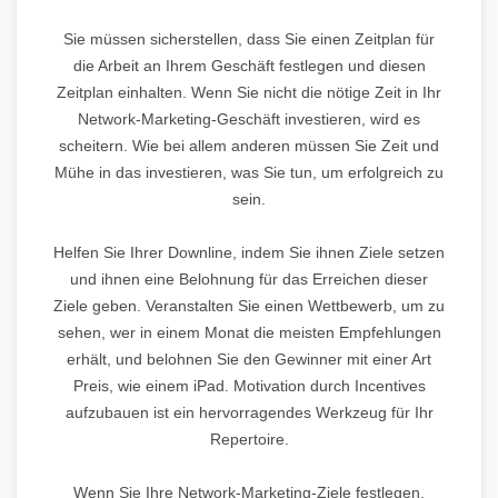
Sie müssen sicherstellen, dass Sie einen Zeitplan für
die Arbeit an Ihrem Geschäft festlegen und diesen
Zeitplan einhalten. Wenn Sie nicht die nötige Zeit in Ihr
Network-Marketing-Geschäft investieren, wird es
scheitern. Wie bei allem anderen müssen Sie Zeit und
Mühe in das investieren, was Sie tun, um erfolgreich zu
sein.
Helfen Sie Ihrer Downline, indem Sie ihnen Ziele setzen
und ihnen eine Belohnung für das Erreichen dieser
Ziele geben. Veranstalten Sie einen Wettbewerb, um zu
sehen, wer in einem Monat die meisten Empfehlungen
erhält, und belohnen Sie den Gewinner mit einer Art
Preis, wie einem iPad. Motivation durch Incentives
aufzubauen ist ein hervorragendes Werkzeug für Ihr
Repertoire.
Wenn Sie Ihre Network-Marketing-Ziele festlegen,