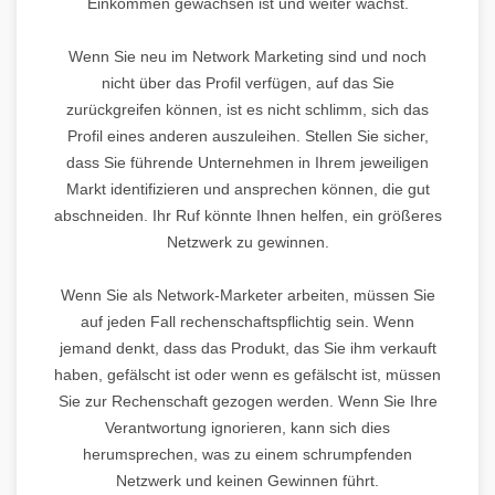
Einkommen gewachsen ist und weiter wächst.
Wenn Sie neu im Network Marketing sind und noch
nicht über das Profil verfügen, auf das Sie
zurückgreifen können, ist es nicht schlimm, sich das
Profil eines anderen auszuleihen. Stellen Sie sicher,
dass Sie führende Unternehmen in Ihrem jeweiligen
Markt identifizieren und ansprechen können, die gut
abschneiden. Ihr Ruf könnte Ihnen helfen, ein größeres
Netzwerk zu gewinnen.
Wenn Sie als Network-Marketer arbeiten, müssen Sie
auf jeden Fall rechenschaftspflichtig sein. Wenn
jemand denkt, dass das Produkt, das Sie ihm verkauft
haben, gefälscht ist oder wenn es gefälscht ist, müssen
Sie zur Rechenschaft gezogen werden. Wenn Sie Ihre
Verantwortung ignorieren, kann sich dies
herumsprechen, was zu einem schrumpfenden
Netzwerk und keinen Gewinnen führt.