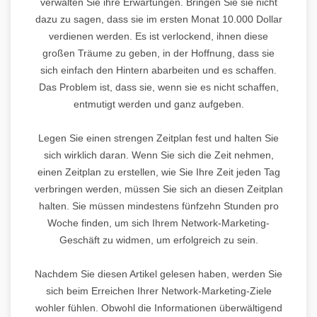
verwalten Sie ihre Erwartungen. Bringen Sie sie nicht
dazu zu sagen, dass sie im ersten Monat 10.000 Dollar
verdienen werden. Es ist verlockend, ihnen diese
großen Träume zu geben, in der Hoffnung, dass sie
sich einfach den Hintern abarbeiten und es schaffen.
Das Problem ist, dass sie, wenn sie es nicht schaffen,
entmutigt werden und ganz aufgeben.
Legen Sie einen strengen Zeitplan fest und halten Sie
sich wirklich daran. Wenn Sie sich die Zeit nehmen,
einen Zeitplan zu erstellen, wie Sie Ihre Zeit jeden Tag
verbringen werden, müssen Sie sich an diesen Zeitplan
halten. Sie müssen mindestens fünfzehn Stunden pro
Woche finden, um sich Ihrem Network-Marketing-
Geschäft zu widmen, um erfolgreich zu sein.
Nachdem Sie diesen Artikel gelesen haben, werden Sie
sich beim Erreichen Ihrer Network-Marketing-Ziele
wohler fühlen. Obwohl die Informationen überwältigend