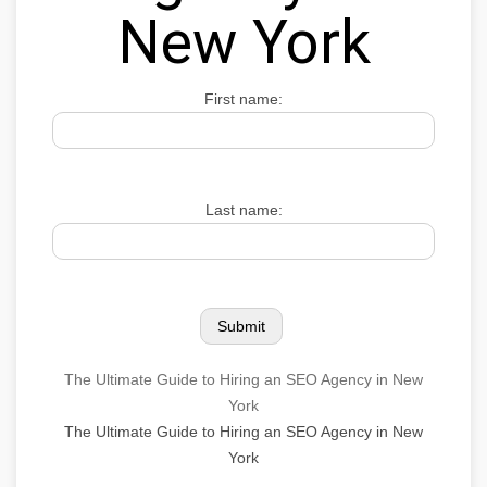
New York
First name:
Last name:
The Ultimate Guide to Hiring an SEO Agency in New
York
The Ultimate Guide to Hiring an SEO Agency in New
York