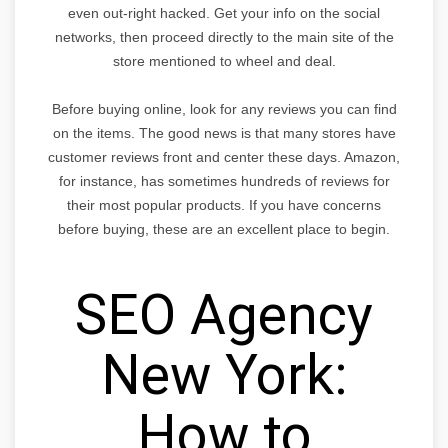
even out-right hacked. Get your info on the social
networks, then proceed directly to the main site of the
store mentioned to wheel and deal.
Before buying online, look for any reviews you can find
on the items. The good news is that many stores have
customer reviews front and center these days. Amazon,
for instance, has sometimes hundreds of reviews for
their most popular products. If you have concerns
before buying, these are an excellent place to begin.
SEO Agency
New York:
How to