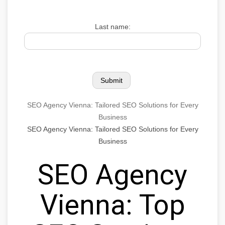
Last name:
SEO Agency Vienna: Tailored SEO Solutions for Every
Business
SEO Agency Vienna: Tailored SEO Solutions for Every
Business
SEO Agency
Vienna: Top