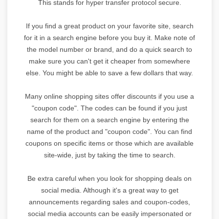
This stands for hyper transfer protocol secure.
If you find a great product on your favorite site, search
for it in a search engine before you buy it. Make note of
the model number or brand, and do a quick search to
make sure you can't get it cheaper from somewhere
else. You might be able to save a few dollars that way.
Many online shopping sites offer discounts if you use a
"coupon code". The codes can be found if you just
search for them on a search engine by entering the
name of the product and "coupon code". You can find
coupons on specific items or those which are available
site-wide, just by taking the time to search.
Be extra careful when you look for shopping deals on
social media. Although it's a great way to get
announcements regarding sales and coupon-codes,
social media accounts can be easily impersonated or