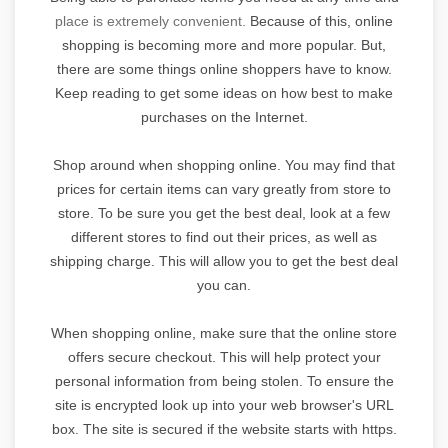
place
is extremely convenient.
Because of this, online
shopping is becoming more and more popular. But,
there are some things online shoppers have to know.
Keep reading to get some ideas on how best to make
purchases on the Internet.
Shop around when shopping online. You may find that
prices for certain items can vary greatly from store to
store. To be sure you get the best deal, look at a few
different stores to find out their prices, as well as
shipping charge. This will allow you to get the best deal
you can.
When shopping online, make sure that the online store
offers secure checkout. This will help protect your
personal information from being stolen. To ensure the
site is encrypted look up into your web browser's URL
box. The site is secured if the website starts with https.