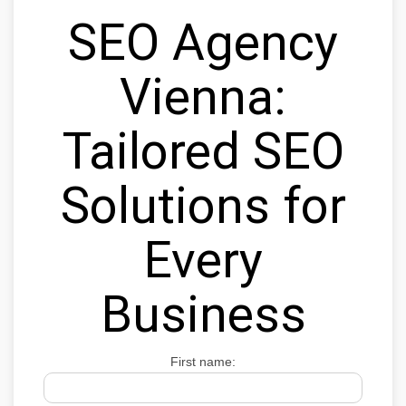
SEO Agency
Vienna:
Tailored SEO
Solutions for
Every
Business
First name: