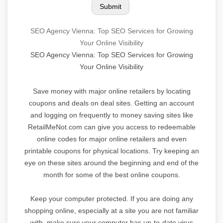
SEO Agency Vienna: Top SEO Services for Growing
Your Online Visibility
SEO Agency Vienna: Top SEO Services for Growing
Your Online Visibility
Save money with major online retailers by locating
coupons and deals on deal sites. Getting an account
and logging on frequently to money saving sites like
RetailMeNot.com can give you access to redeemable
online codes for major online retailers and even
printable coupons for physical locations. Try keeping an
eye on these sites around the beginning and end of the
month for some of the best online coupons.
Keep your computer protected. If you are doing any
shopping online, especially at a site you are not familiar
with, make sure your computer has up-to-date virus