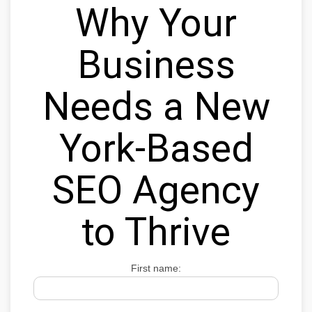
Why Your
Business
Needs a New
York-Based
SEO Agency
to Thrive
First name: