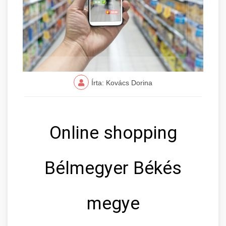
Írta: Kovács Dorina
Online shopping
Bélmegyer Békés
megye