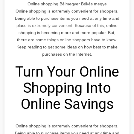
Online shopping Bélmegyer Békés megye
Online shopping is extremely convenient for shoppers.
Being able to purchase items you need at any time and
place
is extremely convenient.
Because of this, online
shopping is becoming more and more popular. But,
there are some things online shoppers have to know.
Keep reading to get some ideas on how best to make
purchases on the Internet.
Turn Your Online
Shopping Into
Online Savings
Online shopping is extremely convenient for shoppers.
Being able to purchase items you need at any time and