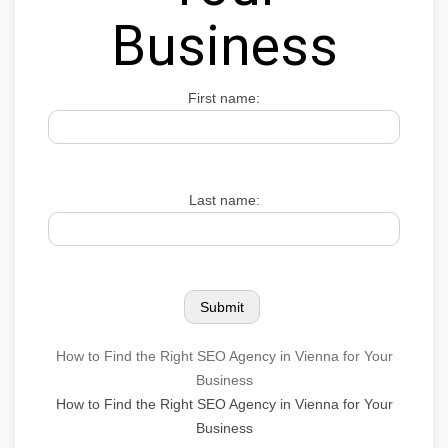
Business
First name:
Last name:
How to Find the Right SEO Agency in Vienna for Your
Business
How to Find the Right SEO Agency in Vienna for Your
Business