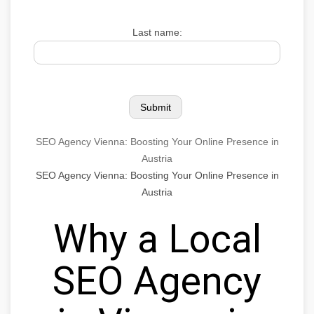
Last name:
SEO Agency Vienna: Boosting Your Online Presence in
Austria
SEO Agency Vienna: Boosting Your Online Presence in
Austria
Why a Local
SEO Agency