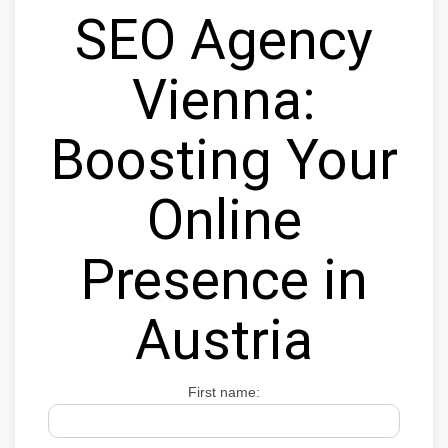
SEO Agency
Vienna:
Boosting Your
Online
Presence in
Austria
First name: