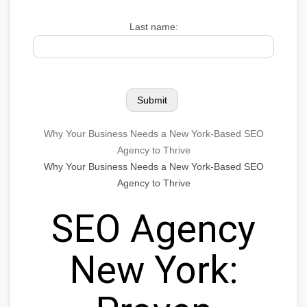
Last name:
Why Your Business Needs a New York-Based SEO
Agency to Thrive
Why Your Business Needs a New York-Based SEO
Agency to Thrive
SEO Agency
New York: