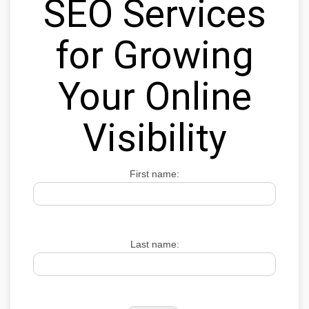
SEO Services
for Growing
Your Online
Visibility
First name:
Last name: