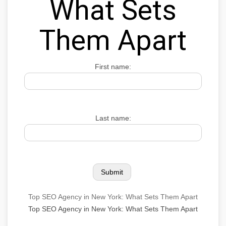
What Sets
Them Apart
First name:
Last name:
Top SEO Agency in New York: What Sets Them Apart
Top SEO Agency in New York: What Sets Them Apart