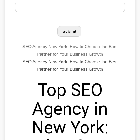
SEO Agency New York: How to Choose the Best
Partner for Your Business Growth
SEO Agency New York: How to Choose the Best
Partner for Your Business Growth
Top SEO
Agency in
New York: