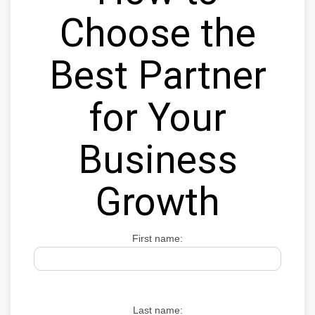
Choose the
Best Partner
for Your
Business
Growth
First name:
Last name: